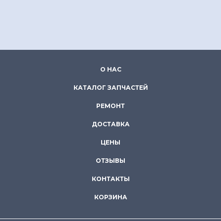
О НАС
КАТАЛОГ ЗАПЧАСТЕЙ
РЕМОНТ
ДОСТАВКА
ЦЕНЫ
ОТЗЫВЫ
КОНТАКТЫ
КОРЗИНА