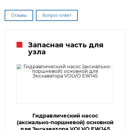
Отзывы
Вопрос-ответ
Запасная часть для
узла
Гидравлический насос
(аксиально-поршневой) основной
для Экскаватора VOLVO EW145