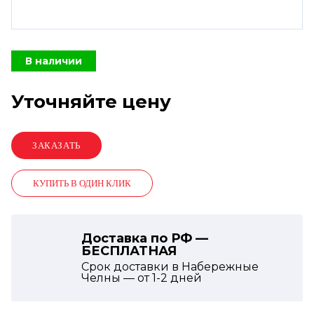
В наличии
Уточняйте цену
КУПИТЬ В ОДИН КЛИК
Доставка по РФ —
БЕСПЛАТНАЯ
Срок доставки в Набережные
Челны — от
1-2
дней