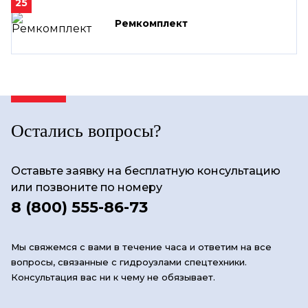
25
Ремкомплект
Остались вопросы?
Оставьте заявку на бесплатную консультацию
или позвоните по номеру
8 (800) 555-86-73
Мы свяжемся с вами в течение часа и ответим на все
вопросы, связанные с гидроузлами спецтехники.
Консультация вас ни к чему не обязывает.