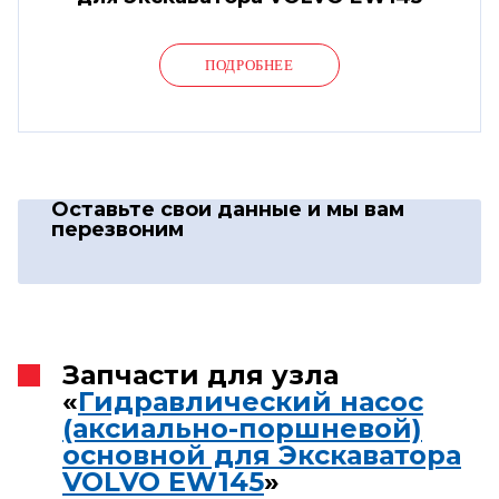
ПОДРОБНЕЕ
Оставьте свои данные
и мы вам
перезвоним
Запчасти для узла
«
Гидравлический насос
(аксиально-поршневой)
основной для Экскаватора
VOLVO EW145
»