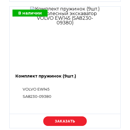
В наличии
Комплект пружинок (9шт.)
VOLVO EW145
SA8230-09380
Уточняйте цену