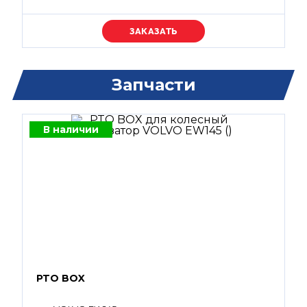
Уточняйте цену
Запчасти
В наличии
PTO BOX