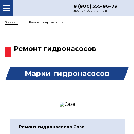
8 (800) 555-86-73
Звонок бесплатный
О НАС
Главная
Ремонт гидронасосов
КАТАЛОГ ЗАПЧАСТЕЙ
РЕМОНТ
Ремонт гидронасосов
ДОСТАВКА
ЦЕНЫ
Марки гидронасосов
КОНТАКТЫ
Ремонт гидронасосов Case