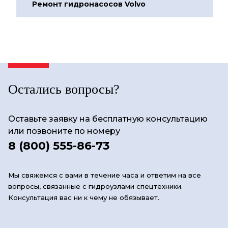
Ремонт гидронасосов Volvo
Остались вопросы?
Оставьте заявку на бесплатную консультацию
или позвоните по номеру
8 (800) 555-86-73
Мы свяжемся с вами в течение часа и ответим на все
вопросы, связанные с гидроузлами спецтехники.
Консультация вас ни к чему не обязывает.