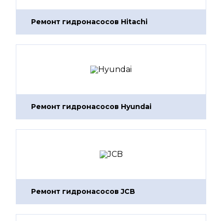
Ремонт гидронасосов Hitachi
Ремонт гидронасосов Hyundai
Ремонт гидронасосов JCB