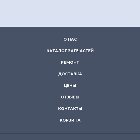
О НАС
КАТАЛОГ ЗАПЧАСТЕЙ
РЕМОНТ
ДОСТАВКА
ЦЕНЫ
ОТЗЫВЫ
КОНТАКТЫ
КОРЗИНА