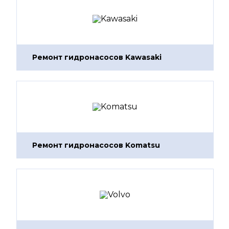
Ремонт гидронасосов Kawasaki
Ремонт гидронасосов Komatsu