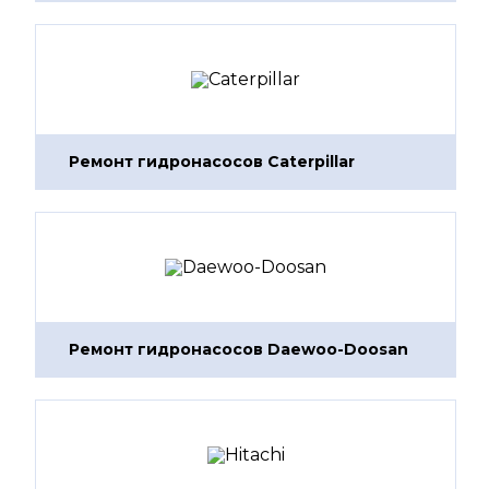
Ремонт гидронасосов Caterpillar
Ремонт гидронасосов Daewoo-Doosan