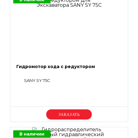
Гидромотор хода с редуктором
SANY SY 75C
Уточняйте цену
В наличии