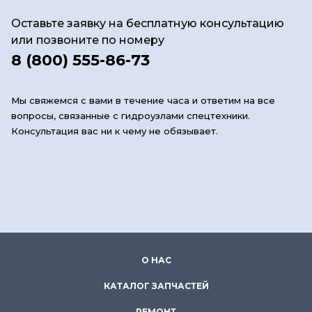
Оставьте заявку на бесплатную консультацию
или позвоните по номеру
8 (800) 555-86-73
Мы свяжемся с вами в течение часа и ответим на все
вопросы, связанные с гидроузлами спецтехники.
Консультация вас ни к чему не обязывает.
О НАС
КАТАЛОГ ЗАПЧАСТЕЙ
РЕМОНТ