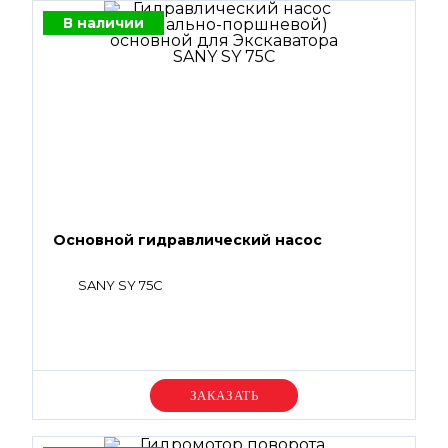
В наличии
Основной гидравлический насос
SANY SY 75C
Уточняйте цену