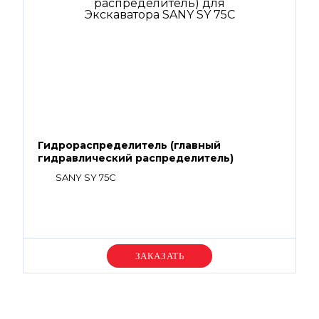
Гидрораспределитель (главный
гидравлический распределитель)
SANY SY 75C
Уточняйте цену