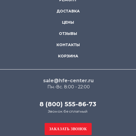
ДОСТАВКА
ЦЕНЫ
ОТЗЫВЫ
КОНТАКТЫ
КОРЗИНА
sale@hfe-center.ru
Пн.-Вс. 8:00 - 22:00
8 (800) 555-86-73
Звонок бесплатный