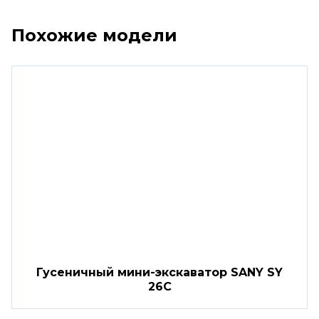
Похожие модели
Гусеничный мини-экскаватор SANY SY
26C