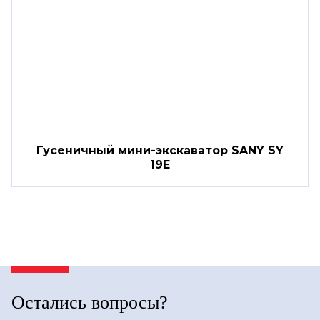
Гусеничный мини-экскаватор SANY SY
19E
Остались вопросы?