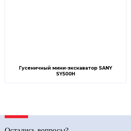
Гусеничный мини-экскаватор SANY
SY500H
Остались вопросы?