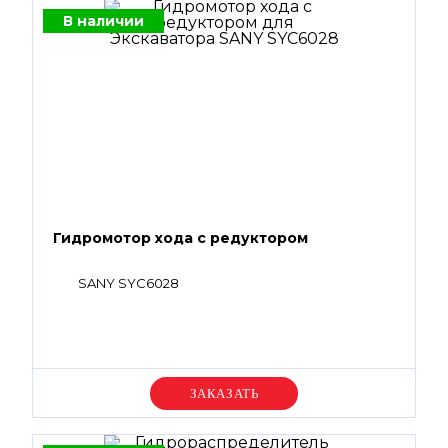
В наличии
Гидромотор хода с редуктором
SANY SYC6028
Уточняйте цену