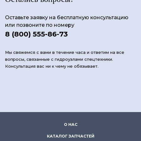
Оставьте заявку на бесплатную консультацию
или позвоните по номеру
8 (800) 555-86-73
Мы свяжемся с вами в течение часа и ответим на все
вопросы, связанные с гидроузлами спецтехники.
Консультация вас ни к чему не обязывает.
О НАС
КАТАЛОГ ЗАПЧАСТЕЙ