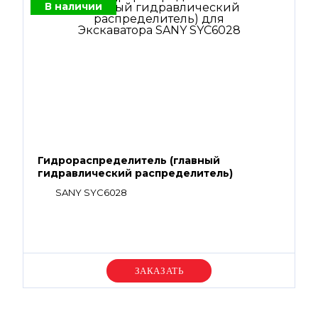
В наличии
Гидрораспределитель (главный
гидравлический распределитель)
SANY SYC6028
Уточняйте цену