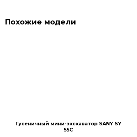
Похожие модели
Гусеничный мини-экскаватор SANY SY
55C