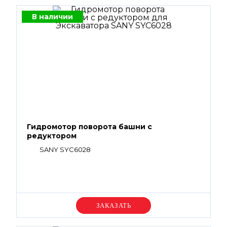
В наличии
Гидромотор поворота башни с
редуктором
SANY SYC6028
Уточняйте цену