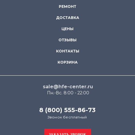
РЕМОНТ
ДОСТАВКА
ЦЕНЫ
ОТЗЫВЫ
КОНТАКТЫ
КОРЗИНА
sale@hfe-center.ru
Пн.-Вс. 8:00 - 22:00
8 (800) 555-86-73
Звонок бесплатный