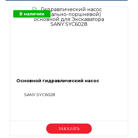
В наличии
Основной гидравлический насос
SANY SYC6028
Уточняйте цену