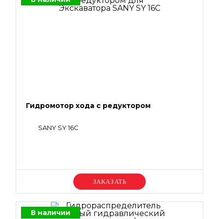
Гидромотор хода с редуктором
SANY SY 16C
Уточняйте цену
В наличии