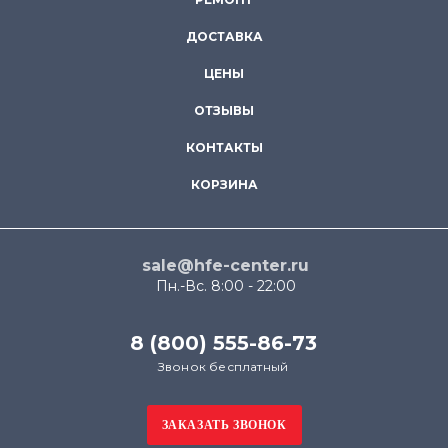
ДОСТАВКА
ЦЕНЫ
ОТЗЫВЫ
КОНТАКТЫ
КОРЗИНА
sale@hfe-center.ru
Пн.-Вс. 8:00 - 22:00
8 (800) 555-86-73
Звонок бесплатный