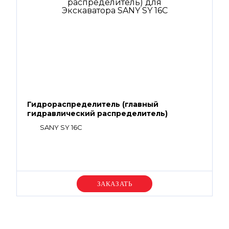
Гидрораспределитель (главный
гидравлический распределитель)
SANY SY 16C
Уточняйте цену