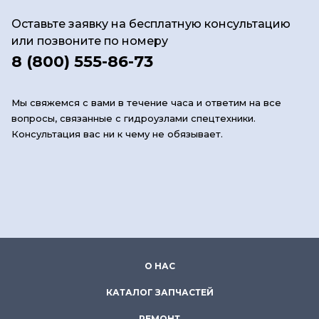
Оставьте заявку на бесплатную консультацию
или позвоните по номеру
8 (800) 555-86-73
Мы свяжемся с вами в течение часа и ответим на все
вопросы, связанные с гидроузлами спецтехники.
Консультация вас ни к чему не обязывает.
О НАС
КАТАЛОГ ЗАПЧАСТЕЙ
РЕМОНТ