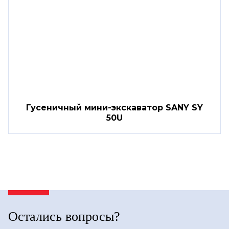
Гусеничный мини-экскаватор SANY SY
50U
Остались вопросы?