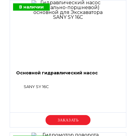
В наличии
Основной гидравлический насос
SANY SY 16C
Уточняйте цену