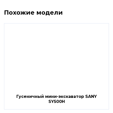
Похожие модели
Гусеничный мини-экскаватор SANY
SY500H