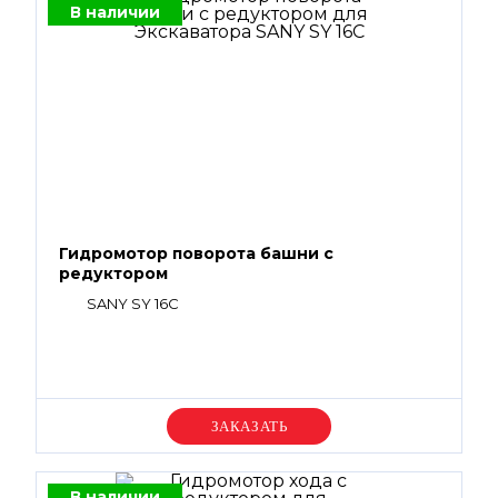
В наличии
Гидромотор поворота башни с
редуктором
SANY SY 16C
Уточняйте цену
В наличии