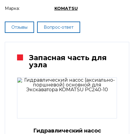
Марка:
KOMATSU
Отзывы
Вопрос-ответ
Запасная часть для
узла
Гидравлический насос