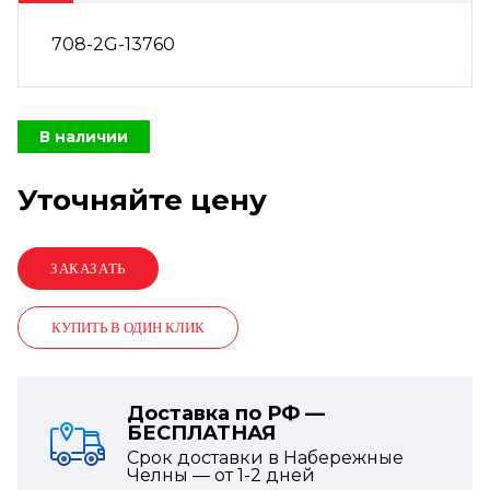
708-2G-13760
В наличии
Уточняйте цену
КУПИТЬ В ОДИН КЛИК
Доставка по РФ —
БЕСПЛАТНАЯ
Срок доставки в Набережные
Челны — от
1-2
дней