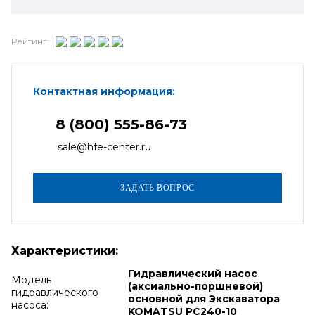
Рейтинг:
Контактная информация:
8 (800) 555-86-73
sale@hfe-center.ru
Характеристики:
Гидравлический насос
Модель
(аксиально-поршневой)
гидравлического
основной для Экскаватора
насоса:
KOMATSU PC240-10