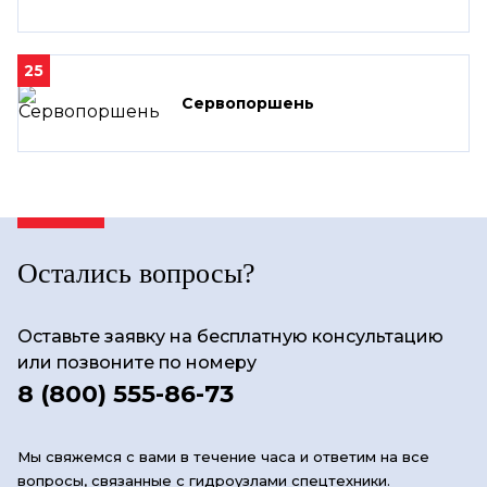
25
Сервопоршень
Остались вопросы?
Оставьте заявку на бесплатную консультацию
или позвоните по номеру
8 (800) 555-86-73
Мы свяжемся с вами в течение часа и ответим на все
вопросы, связанные с гидроузлами спецтехники.