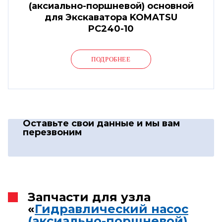
(аксиально-поршневой) основной
для Экскаватора KOMATSU
PC240-10
ПОДРОБНЕЕ
Оставьте свои данные
и мы вам
перезвоним
Запчасти для узла
«
Гидравлический насос
(аксиально-поршневой)