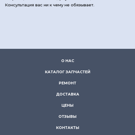
Консультация вас ни к чему не обязывает.
О НАС
КАТАЛОГ ЗАПЧАСТЕЙ
РЕМОНТ
ДОСТАВКА
ЦЕНЫ
ОТЗЫВЫ
КОНТАКТЫ