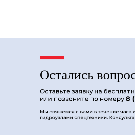
Остались вопро
Оставьте заявку на бесплат
8 
или позвоните по номеру
Мы свяжемся с вами в течение часа и
гидроузлами спецтехники. Консультац