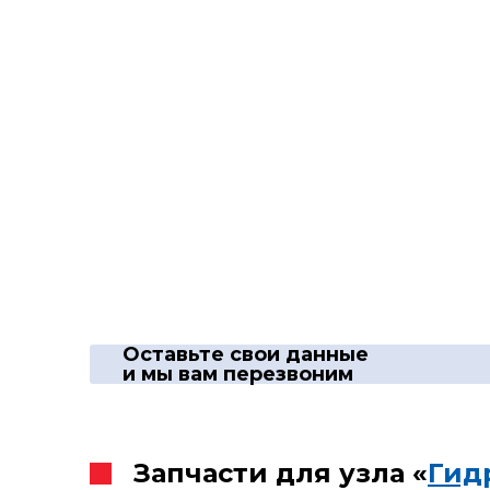
Оставьте свои данные
и мы вам перезвоним
Запчасти для узла «
Гид