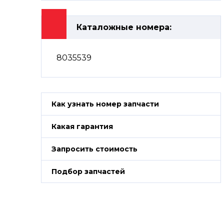
Каталожные номера:
8035539
Как узнать номер запчасти
Какая гарантия
Запросить стоимость
Подбор запчастей