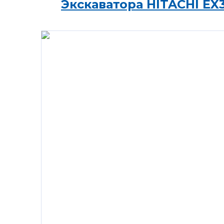
Экскаватора HITACHI EX