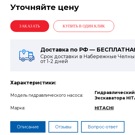
Уточняйте цену
КУПИТЬ В ОДИН КЛИК
Доставка по РФ — БЕСПЛАТНА
Срок доставки в Набережные Челны
от
1-2
дней
Характеристики:
Гидравлический
Модель гидравлического насоса:
Экскаватора HIT
Марка:
HITACHI
Описание
Отзывы
Вопрос-ответ