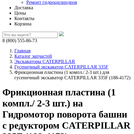
Ремонт гидроцилиндров
Доставка
Цены
Контакты
Корзина
8 (800) 555-86-73
Главная
Каталог запчастей
Экскаваторы CATERPILLAR
Гусеничный экскаватор CATERPILLAR 335F
Фрикционная пластина (1 компл./ 2-3 шт.) для
гусеничный экскаватор CATERPILLAR 335F (188-4172)
Фрикционная пластина (1
компл./ 2-3 шт.) на
Гидромотор поворота башни
с редуктором CATERPILLAR