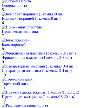
Опорная плита
5
Комплект поршней (1 компл./9 шт.)
6
Прижимная пластина
7
Блок поршней
8
Фрикционная пластина (1 компл./ 2-3 шт.)
9
Сепараторная пластина (1 компл./ 3-4 шт.)
10
Тормозной диск
11
Пружина диска тормоза (1 компл./18-20 шт.)
12