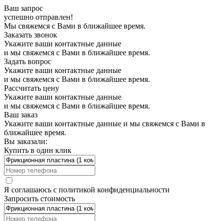
Ваш запрос
успешно отправлен!
Мы свяжемся с Вами в ближайшее время.
Заказать звонок
Укажите ваши контактные данные
и мы свяжемся с Вами в ближайшее время.
Задать вопрос
Укажите ваши контактные данные
и мы свяжемся с Вами в ближайшее время.
Рассчитать цену
Укажите ваши контактные данные
и мы свяжемся с Вами в ближайшее время.
Ваш заказ
Укажите ваши контактные данные и мы свяжемся с Вами в
ближайшее время.
Вы заказали:
Купить в один клик
Я соглашаюсь с
политикой конфиденциальности
Запросить стоимость