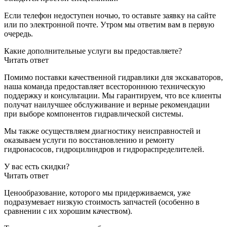
Если телефон недоступен ночью, то оставьте заявку на сайте
или по электронной почте. Утром мы ответим вам в первую
очередь.
Какие дополнительные услуги вы предоставляете?
Читать ответ
Помимо поставки качественной гидравлики для экскаваторов,
наша команда предоставляет всестороннюю техническую
поддержку и консультации. Мы гарантируем, что все клиенты
получат наилучшее обслуживание и верные рекомендации
при выборе компонентов гидравлической системы.
Мы также осуществляем диагностику неисправностей и
оказываем услуги по восстановлению и ремонту
гидронасосов, гидроцилиндров и гидрораспределителей.
У вас есть скидки?
Читать ответ
Ценообразование, которого мы придерживаемся, уже
подразумевает низкую стоимость запчастей (особенно в
сравнении с их хорошим качеством).