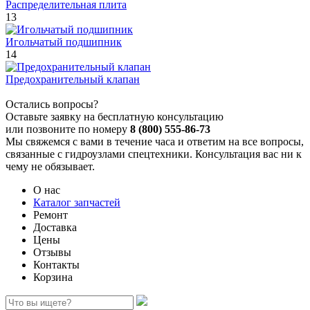
Распределительная плита
13
Игольчатый подшипник
14
Предохранительный клапан
Остались вопросы?
Оставьте заявку на бесплатную консультацию
или позвоните по номеру
8 (800) 555-86-73
Мы свяжемся с вами в течение часа и ответим на все вопросы,
связанные с гидроузлами спецтехники. Консультация вас ни к
чему не обязывает.
О нас
Каталог запчастей
Ремонт
Доставка
Цены
Отзывы
Контакты
Корзина