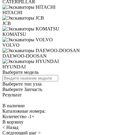
CATERPILLAR
HITACHI
JCB
KOMATSU
VOLVO
DAEWOO-DOOSAN
HYUNDAI
Выберите модель
Выберите тип узла
Выберите Запчасть
Результат
В наличии
Каталожные номера:
Количество
-
1
+
В корзину
< Назад
Следующий шаг >