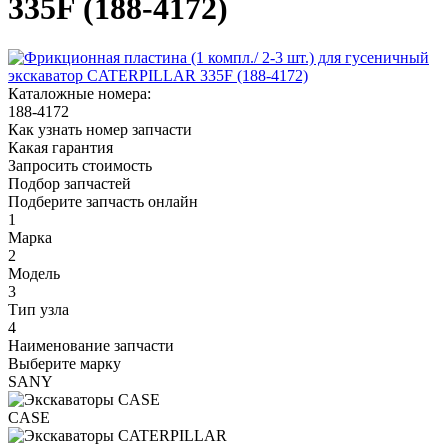
335F (188-4172)
Каталожные номера:
188-4172
Как узнать номер запчасти
Какая гарантия
Запросить стоимость
Подбор запчастей
Подберите запчасть онлайн
1
Марка
2
Модель
3
Тип узла
4
Наименование запчасти
Выберите марку
SANY
CASE