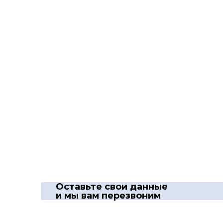
Оставьте свои данные
и мы вам перезвоним