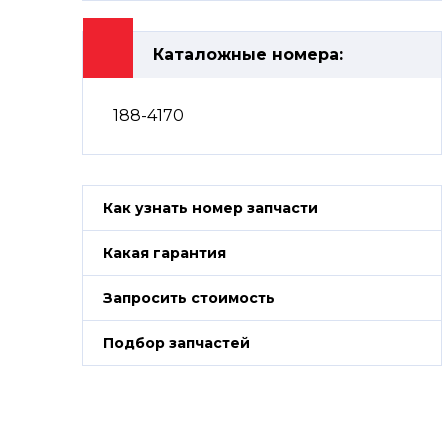
Каталожные номера:
188-4170
Как узнать номер запчасти
Какая гарантия
Запросить стоимость
Подбор запчастей