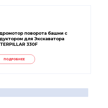
дромотор поворота башни с
дуктором для Экскаватора
TERPILLAR 330F
ПОДРОБНЕЕ