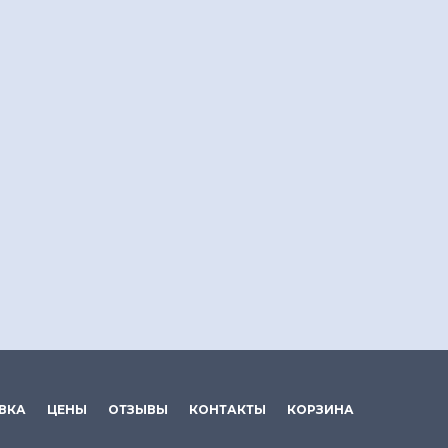
ВКА
ЦЕНЫ
ОТЗЫВЫ
КОНТАКТЫ
КОРЗИНА