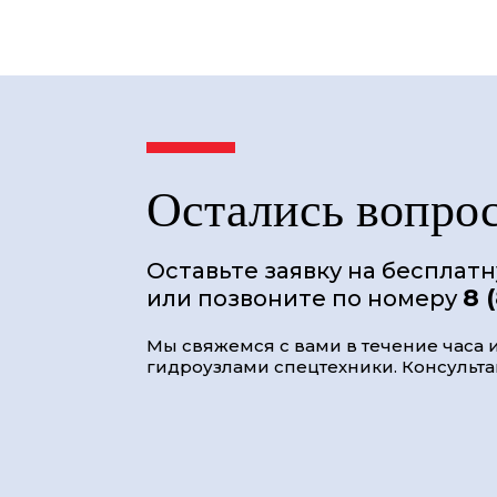
Остались вопро
Оставьте заявку на бесплат
8 
или позвоните по номеру
Мы свяжемся с вами в течение часа и
гидроузлами спецтехники. Консультац