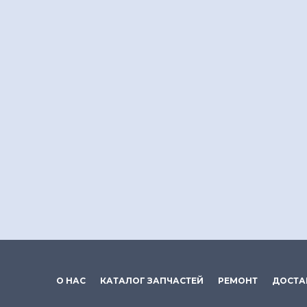
О НАС
КАТАЛОГ ЗАПЧАСТЕЙ
РЕМОНТ
ДОСТА