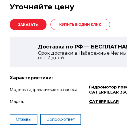
Уточняйте цену
КУПИТЬ В ОДИН КЛИК
Доставка по РФ — БЕСПЛАТНА
Срок доставки в Набережные Челны
от
1-2
дней
Характеристики:
Гидромотор пов
Модель гидравлического насоса:
CATERPILLAR 33
Марка:
CATERPILLAR
Отзывы
Вопрос-ответ