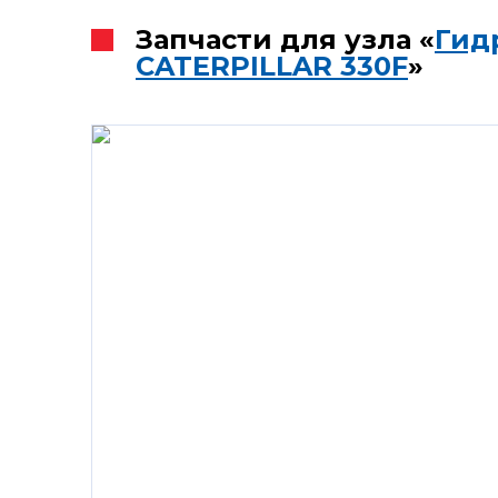
Запчасти для узла «
Гид
CATERPILLAR 330F
»