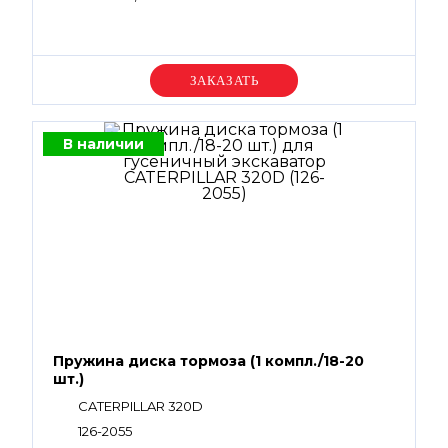
Уточняйте цену
В наличии
Пружина диска тормоза (1 компл./18-20
шт.)
CATERPILLAR 320D
126-2055