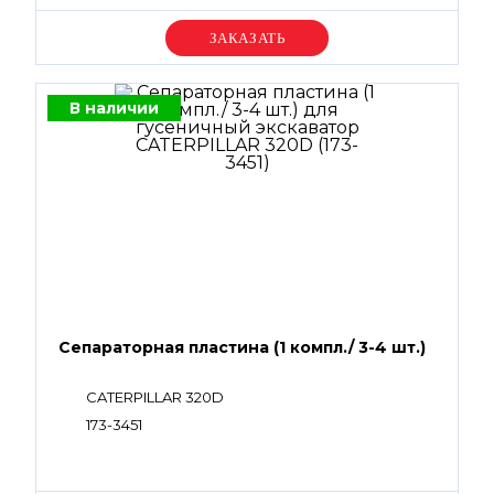
Уточняйте цену
В наличии
Сепараторная пластина (1 компл./ 3-4 шт.)
CATERPILLAR 320D
173-3451