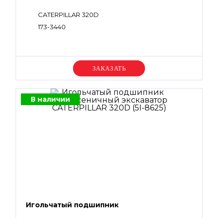
CATERPILLAR 320D
173-3440
Уточняйте цену
В наличии
Игольчатый подшипник