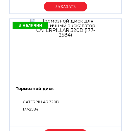
Уточняйте цену
В наличии
Тормозной диск
CATERPILLAR 320D
177-2584