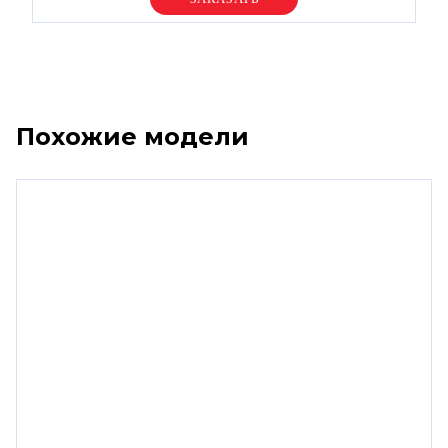
Похожие модели