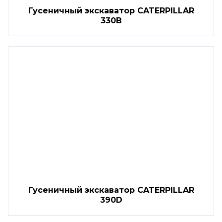
Гусеничный экскаватор CATERPILLAR
330B
Гусеничный экскаватор CATERPILLAR
390D