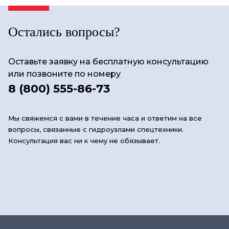
Остались вопросы?
Оставьте заявку на бесплатную консультацию
или позвоните по номеру
8 (800) 555-86-73
Мы свяжемся с вами в течение часа и ответим на все
вопросы, связанные с гидроузлами спецтехники.
Консультация вас ни к чему не обязывает.