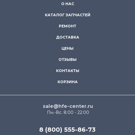
О НАС
КАТАЛОГ ЗАПЧАСТЕЙ
РЕМОНТ
ДОСТАВКА
ЦЕНЫ
ОТЗЫВЫ
КОНТАКТЫ
КОРЗИНА
sale@hfe-center.ru
Пн.-Вс. 8:00 - 22:00
8 (800) 555-86-73