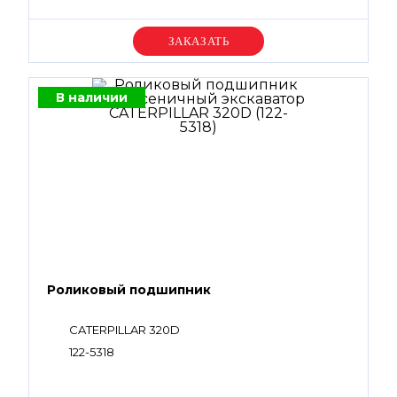
Уточняйте цену
В наличии
Роликовый подшипник
CATERPILLAR 320D
122-5318