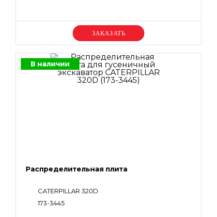
Уточняйте цену
В наличии
Распределительная плита
CATERPILLAR 320D
173-3445