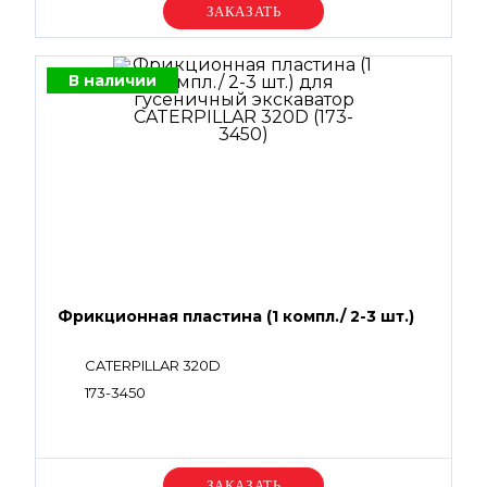
Уточняйте цену
В наличии
Фрикционная пластина (1 компл./ 2-3 шт.)
CATERPILLAR 320D
173-3450
Уточняйте цену