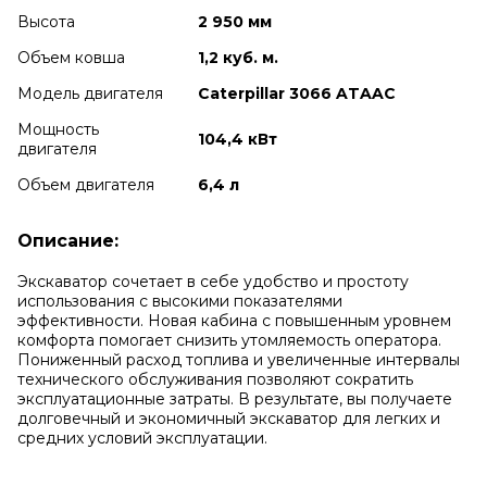
Высота
2 950 мм
Объем ковша
1,2 куб. м.
Модель двигателя
Caterpillar 3066 ATAAC
Мощность
104,4 кВт
двигателя
Объем двигателя
6,4 л
Описание:
Экскаватор сочетает в себе удобство и простоту
использования с высокими показателями
эффективности. Новая кабина с повышенным уровнем
комфорта помогает снизить утомляемость оператора.
Пониженный расход топлива и увеличенные интервалы
технического обслуживания позволяют сократить
эксплуатационные затраты. В результате, вы получаете
долговечный и экономичный экскаватор для легких и
средних условий эксплуатации.