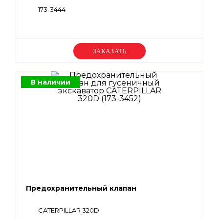
173-3444
Уточняйте цену
В наличии
Предохранительный клапан
CATERPILLAR 320D