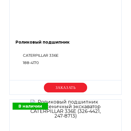
Роликовый подшипник
CATERPILLAR 336E
188-4170
Уточняйте цену
В наличии