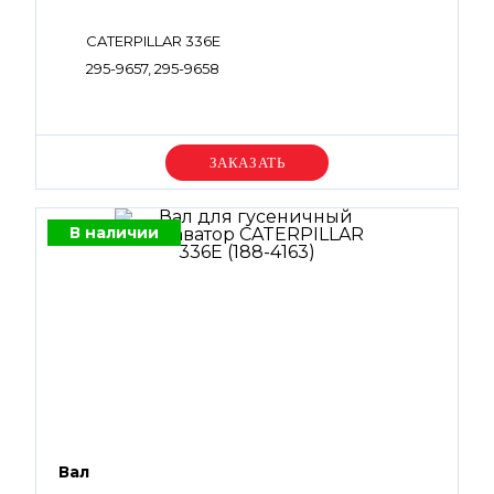
CATERPILLAR 336E
295-9657, 295-9658
Уточняйте цену
В наличии
Вал