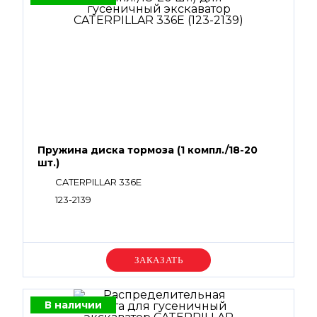
Пружина диска тормоза (1 компл./18-20
шт.)
CATERPILLAR 336E
123-2139
Уточняйте цену
В наличии