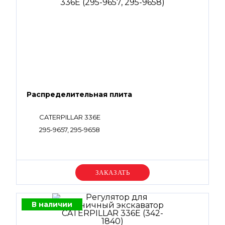
Распределительная плита
CATERPILLAR 336E
295-9657, 295-9658
Уточняйте цену
В наличии