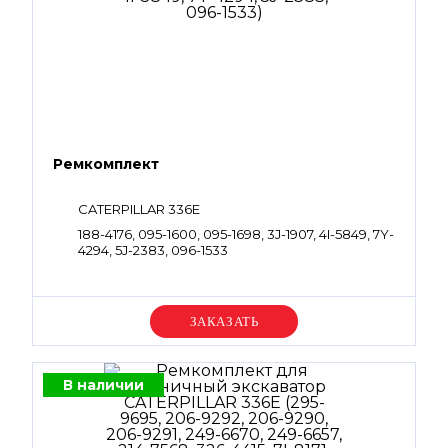
Ремкомплект
CATERPILLAR 336E
188-4176, 095-1600, 095-1698, 3J-1907, 4I-5849, 7Y-
4294, 5J-2383, 096-1533
Уточняйте цену
В наличии