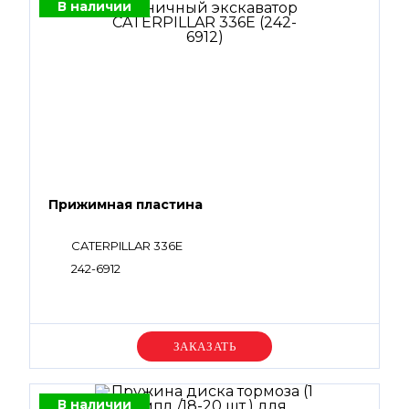
В наличии
Прижимная пластина
CATERPILLAR 336E
242-6912
Уточняйте цену
В наличии