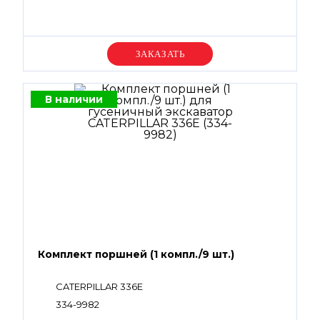
Уточняйте цену
В наличии
Комплект поршней (1 компл./9 шт.)
CATERPILLAR 336E
334-9982