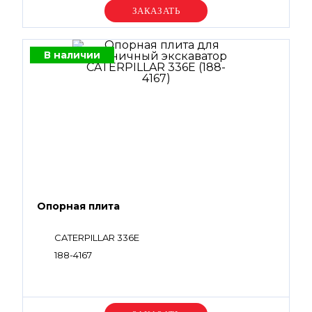
Уточняйте цену
В наличии
Опорная плита
CATERPILLAR 336E
188-4167