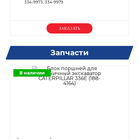
334-9973, 334-9979
Уточняйте цену
Запчасти
В наличии