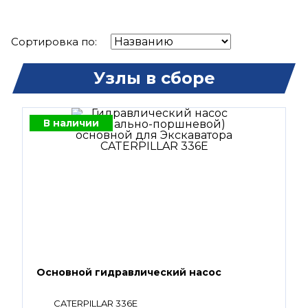
Сортировка по:
Узлы в сборе
В наличии
Основной гидравлический насос
CATERPILLAR 336E