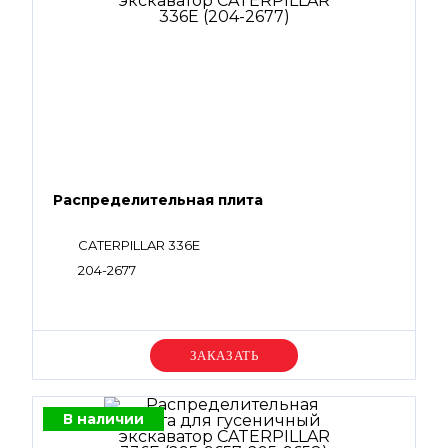
Распределительная плита
CATERPILLAR 336E
204-2677
Уточняйте цену
В наличии