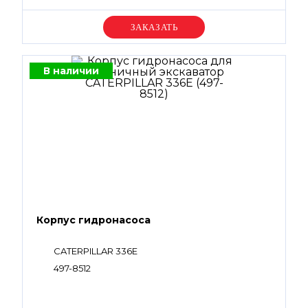
Уточняйте цену
В наличии
Корпус гидронасоса
CATERPILLAR 336E
497-8512