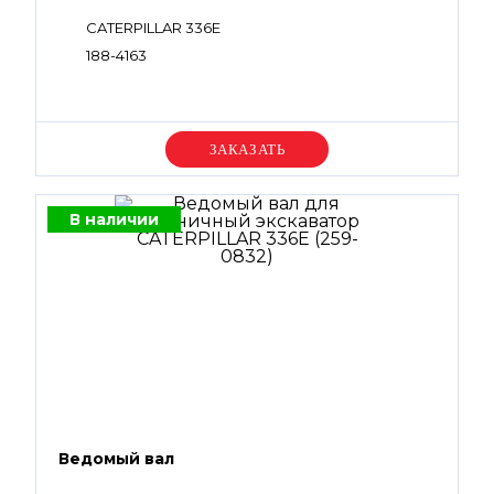
CATERPILLAR 336E
188-4163
Уточняйте цену
В наличии
Ведомый вал