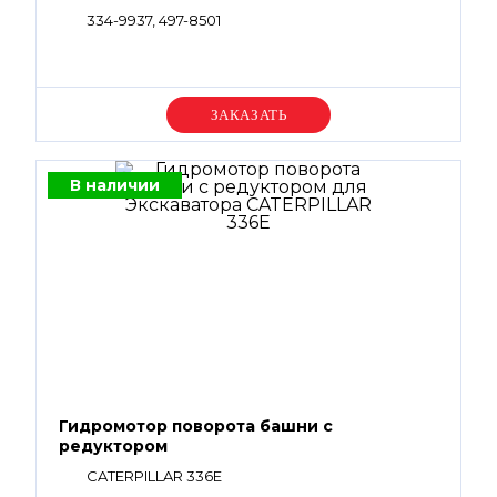
334-9937, 497-8501
Уточняйте цену
В наличии
Гидромотор поворота башни с
редуктором
CATERPILLAR 336E