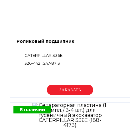
Роликовый подшипник
CATERPILLAR 336E
326-4421, 247-8713
Уточняйте цену
В наличии