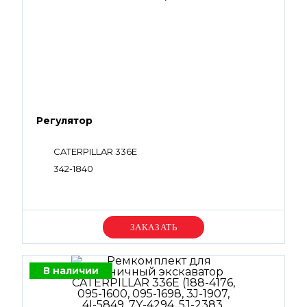
Регулятор
CATERPILLAR 336E
342-1840
Уточняйте цену
В наличии