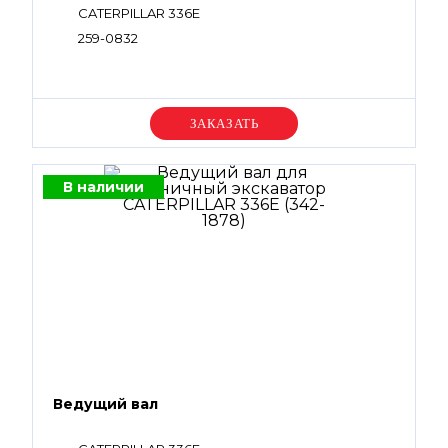
CATERPILLAR 336E
259-0832
Уточняйте цену
В наличии
Ведущий вал