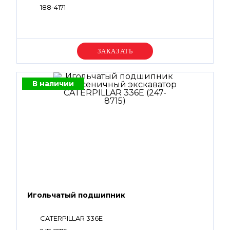
188-4171
Уточняйте цену
В наличии
Игольчатый подшипник
CATERPILLAR 336E