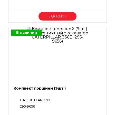
Уточняйте цену
В наличии
Комплект поршней (9шт.)
CATERPILLAR 336E
295-9656