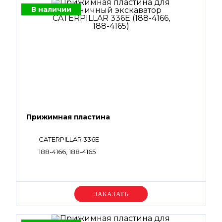
В наличии
Прижимная пластина
CATERPILLAR 336E
188-4166, 188-4165
Уточняйте цену