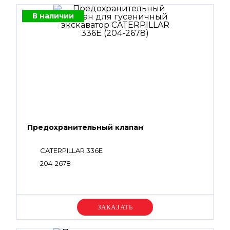
В наличии
Предохранительный клапан
CATERPILLAR 336E
204-2678
Уточняйте цену