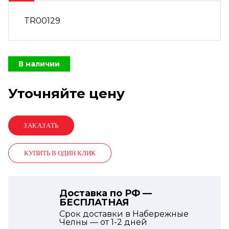
TR00129
В наличии
Уточняйте цену
КУПИТЬ В ОДИН КЛИК
Доставка по РФ —
БЕСПЛАТНАЯ
Срок доставки в Набережные
Челны — от
1-2
дней