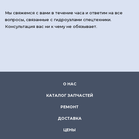
Мы свяжемся с вами в течение часа и ответим на все
вопросы, связанные с гидроузлами спецтехники.
Консультация вас ни к чему не обязывает.
О НАС
КАТАЛОГ ЗАПЧАСТЕЙ
РЕМОНТ
ДОСТАВКА
ЦЕНЫ