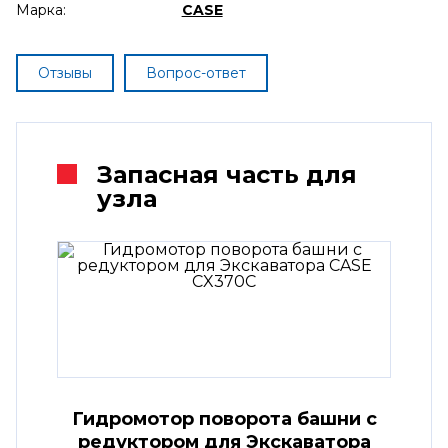
Марка:
CASE
Отзывы
Вопрос-ответ
Запасная часть для
узла
Гидромотор поворота башни с
редуктором для Экскаватора