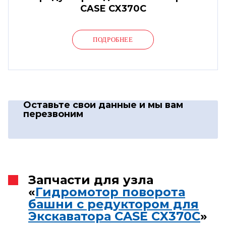
CASE CX370C
ПОДРОБНЕЕ
Оставьте свои данные
и мы вам
перезвоним
Запчасти для узла
«
Гидромотор поворота
башни с редуктором для
Экскаватора CASE CX370C
»