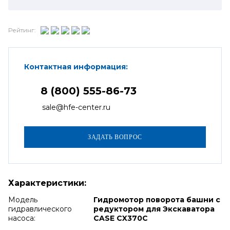
Рейтинг:
Контактная информация:
8 (800) 555-86-73
sale@hfe-center.ru
Характеристики:
Модель
Гидромотор поворота башни с
гидравлического
редуктором для Экскаватора
насоса:
CASE CX370C