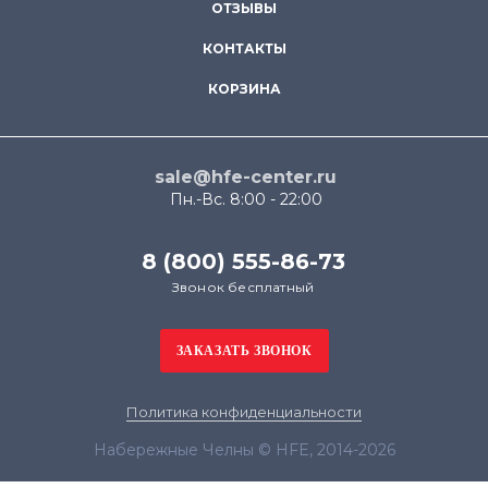
ОТЗЫВЫ
КОНТАКТЫ
КОРЗИНА
sale@hfe-center.ru
Пн.-Вс. 8:00 - 22:00
8 (800) 555-86-73
Звонок бесплатный
Политика конфиденциальности
Набережные Челны © HFE, 2014-2026