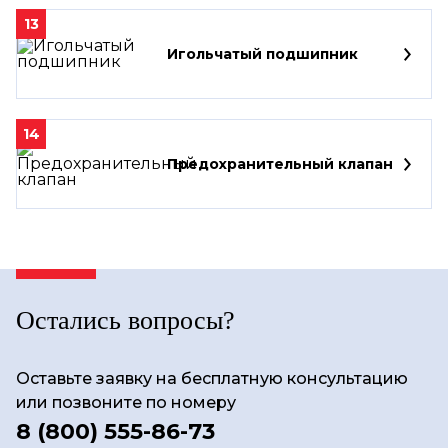
13
Игольчатый подшипник
14
Предохранительный клапан
Остались вопросы?
Оставьте заявку на бесплатную консультацию
или позвоните по номеру
8 (800) 555-86-73