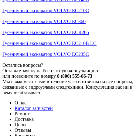
Гусеничный экскаватор VOLVO EC210C
Гусеничный экскаватор VOLVO EC360
Гусеничный экскаватор VOLVO ECR205
Гусеничный экскаватор VOLVO EC210B LC
Гусеничный экскаватор VOLVO EC235C
Остались вопросы?
Оставьте заявку на бесплатную консультацию
или позвоните по номеру
8 (800) 555-86-73
Мы свяжемся с вами в течение часа и ответим на все вопросы,
связанные с гидроузлами спецтехники. Консультация вас ни к
чему не обязывает.
О нас
Каталог запчастей
Ремонт
Доставка
Цены
Отзывы
Контакты