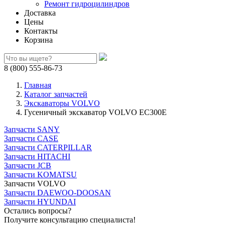
Ремонт гидроцилиндров
Доставка
Цены
Контакты
Корзина
8 (800) 555-86-73
Главная
Каталог запчастей
Экскаваторы VOLVO
Гусеничный экскаватор VOLVO EC300E
Запчасти SANY
Запчасти CASE
Запчасти CATERPILLAR
Запчасти HITACHI
Запчасти JCB
Запчасти KOMATSU
Запчасти VOLVO
Запчасти DAEWOO-DOOSAN
Запчасти HYUNDAI
Остались вопросы?
Получите консультацию специалиста!