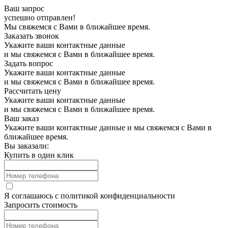
Ваш запрос
успешно отправлен!
Мы свяжемся с Вами в ближайшее время.
Заказать звонок
Укажите ваши контактные данные
и мы свяжемся с Вами в ближайшее время.
Задать вопрос
Укажите ваши контактные данные
и мы свяжемся с Вами в ближайшее время.
Рассчитать цену
Укажите ваши контактные данные
и мы свяжемся с Вами в ближайшее время.
Ваш заказ
Укажите ваши контактные данные и мы свяжемся с Вами в
ближайшее время.
Вы заказали:
Купить в один клик
Я соглашаюсь с
политикой конфиденциальности
Запросить стоимость