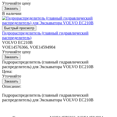
Уточняйте цену
В наличии
Гидрораспределитель (главный гидравлический
распределитель)
VOLVO EC210B
VOE14576366, VOE14594904
Уточняйте цену
Гидрораспределитель (главный гидравлический
распределитель) для Экскаватора VOLVO EC210B
Цена:
Уточняйте
Описание:
Гидрораспределитель (главный гидравлический
распределитель) для Экскаватора VOLVO EC210B