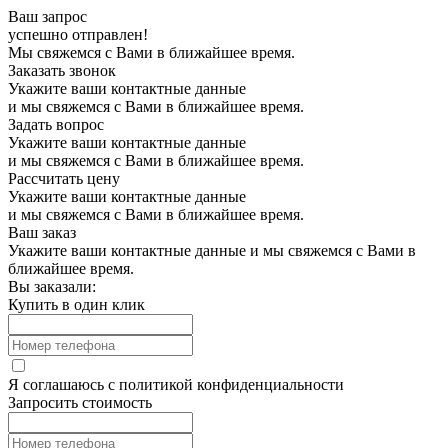
Ваш запрос
успешно отправлен!
Мы свяжемся с Вами в ближайшее время.
Заказать звонок
Укажите ваши контактные данные
и мы свяжемся с Вами в ближайшее время.
Задать вопрос
Укажите ваши контактные данные
и мы свяжемся с Вами в ближайшее время.
Рассчитать цену
Укажите ваши контактные данные
и мы свяжемся с Вами в ближайшее время.
Ваш заказ
Укажите ваши контактные данные и мы свяжемся с Вами в
ближайшее время.
Вы заказали:
Купить в один клик
Я соглашаюсь с
политикой конфиденциальности
Запросить стоимость