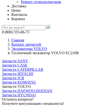
Ремонт гидроцилиндров
Доставка
Цены
Контакты
Корзина
8 (800) 555-86-73
Главная
Каталог запчастей
Экскаваторы VOLVO
Гусеничный экскаватор VOLVO EC210B
Запчасти SANY
Запчасти CASE
Запчасти CATERPILLAR
Запчасти HITACHI
Запчасти JCB
Запчасти KOMATSU
Запчасти VOLVO
Запчасти DAEWOO-DOOSAN
Запчасти HYUNDAI
Остались вопросы?
Получите консультацию специалиста!