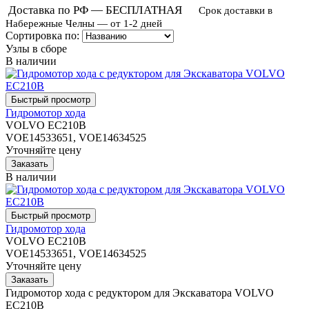
Доставка по РФ — БЕСПЛАТНАЯ
Срок доставки в
Набережные Челны — от 1-2 дней
Сортировка по:
Узлы в сборе
В наличии
Гидромотор хода
VOLVO EC210B
VOE14533651, VOE14634525
Уточняйте цену
В наличии
Гидромотор хода
VOLVO EC210B
VOE14533651, VOE14634525
Уточняйте цену
Гидромотор хода с редуктором для Экскаватора VOLVO
EC210B