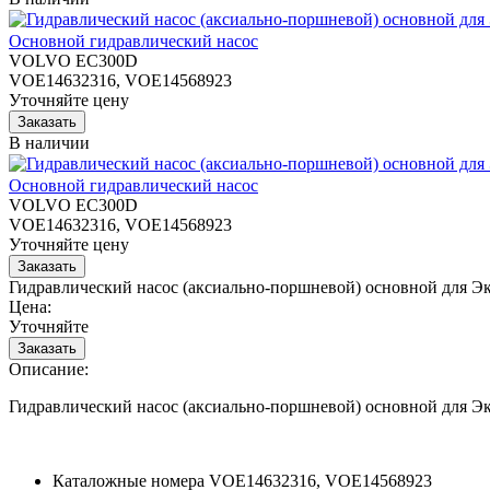
Основной гидравлический насос
VOLVO EC300D
VOE14632316, VOE14568923
Уточняйте цену
В наличии
Основной гидравлический насос
VOLVO EC300D
VOE14632316, VOE14568923
Уточняйте цену
Гидравлический насос (аксиально-поршневой) основной для
Цена:
Уточняйте
Описание:
Гидравлический насос (аксиально-поршневой) основной для
Каталожные номера
VOE14632316, VOE14568923