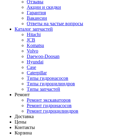
Отзывы
Акции и скидки
Гарантия
Вакансии
Ответы на частые вопросы
Каталог запчастей
Hitachi
JCB
Komatsu
Volvo
Daewoo-Doosan
Hyundai
Case
Caterpillar
Типы гидронасосов
Типы гидроцилиндров
Типы запчастей
Ремонт
Ремонт экскаваторов
Ремонт гидронасосов
Ремонт гидроцилиндров
Доставка
Цены
Контакты
Корзина