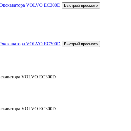
 Экскаватора VOLVO EC300D
 Экскаватора VOLVO EC300D