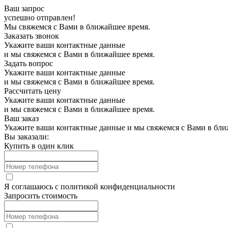
Ваш запрос
успешно отправлен!
Мы свяжемся с Вами в ближайшее время.
Заказать звонок
Укажите ваши контактные данные
и мы свяжемся с Вами в ближайшее время.
Задать вопрос
Укажите ваши контактные данные
и мы свяжемся с Вами в ближайшее время.
Рассчитать цену
Укажите ваши контактные данные
и мы свяжемся с Вами в ближайшее время.
Ваш заказ
Укажите ваши контактные данные и мы свяжемся с Вами в бли
Вы заказали:
Купить в один клик
Я соглашаюсь с
политикой конфиденциальности
Запросить стоимость