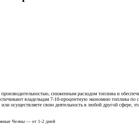
производительностью, сниженным расходом топлива и обеспечив
спечивают владельцам 7-10-процентную экономию топлива по с
ки или осуществляете свою деятельность в любой другой сфере, 
ежные Челны — от 1-2 дней