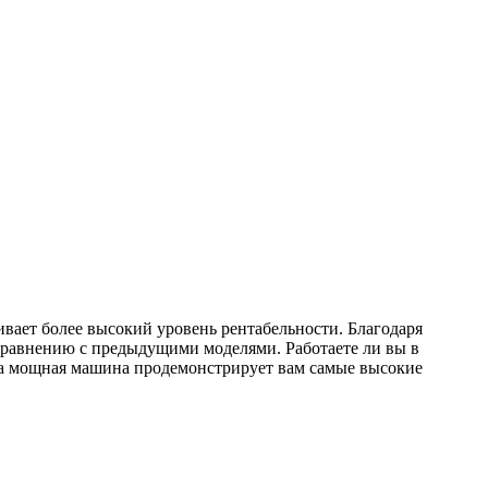
ает более высокий уровень рентабельности. Благодаря
равнению с предыдущими моделями. Работаете ли вы в
эта мощная машина продемонстрирует вам самые высокие