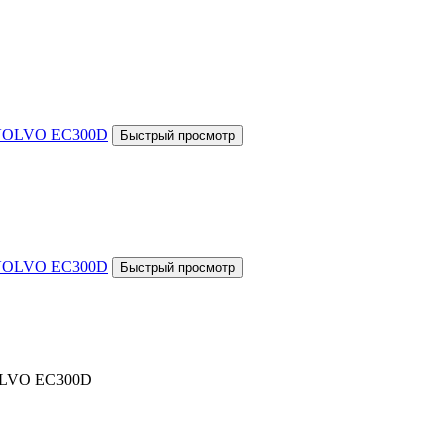
VOLVO EC300D