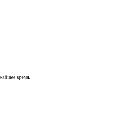
жайшее время.