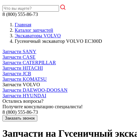
8 (800) 555-86-73
Главная
Каталог запчастей
Экскаваторы VOLVO
Гусеничный экскаватор VOLVO EC300D
Запчасти SANY
Запчасти CASE
Запчасти CATERPILLAR
Запчасти HITACHI
Запчасти JCB
Запчасти KOMATSU
Запчасти VOLVO
Запчасти DAEWOO-DOOSAN
Запчасти HYUNDAI
Остались вопросы?
Получите консультацию специалиста!
8 (800) 555-86-73
Запчасти на Гусеничный экс