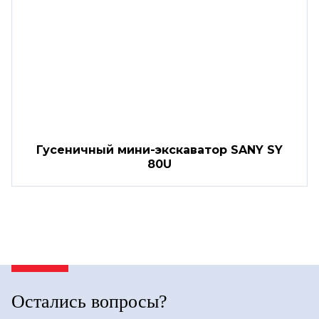
Гусеничный мини-экскаватор SANY SY
80U
Остались вопросы?