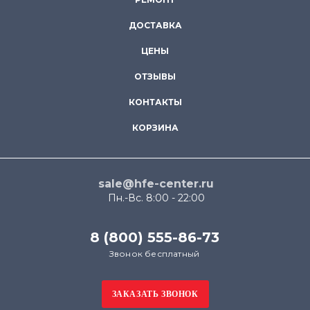
ДОСТАВКА
ЦЕНЫ
ОТЗЫВЫ
КОНТАКТЫ
КОРЗИНА
sale@hfe-center.ru
Пн.-Вс. 8:00 - 22:00
8 (800) 555-86-73
Звонок бесплатный