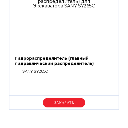
Гидрораспределитель (главный
гидравлический распределитель)
SANY SY265C
Уточняйте цену