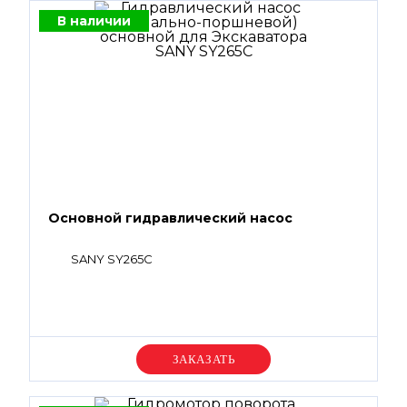
В наличии
Основной гидравлический насос
SANY SY265C
Уточняйте цену