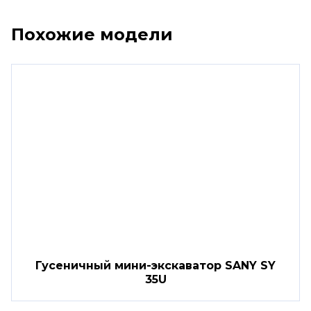
Похожие модели
Гусеничный мини-экскаватор SANY SY
35U