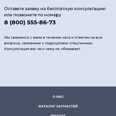
Оставьте заявку на бесплатную консультацию
или позвоните по номеру
8 (800) 555-86-73
Мы свяжемся с вами в течение часа и ответим на все
вопросы, связанные с гидроузлами спецтехники.
Консультация вас ни к чему не обязывает.
О НАС
КАТАЛОГ ЗАПЧАСТЕЙ
РЕМОНТ