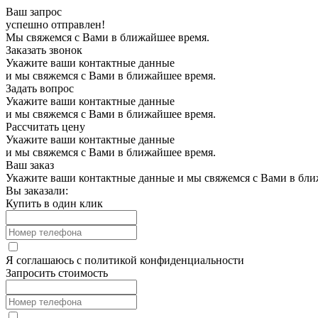
Ваш запрос
успешно отправлен!
Мы свяжемся с Вами в ближайшее время.
Заказать звонок
Укажите ваши контактные данные
и мы свяжемся с Вами в ближайшее время.
Задать вопрос
Укажите ваши контактные данные
и мы свяжемся с Вами в ближайшее время.
Рассчитать цену
Укажите ваши контактные данные
и мы свяжемся с Вами в ближайшее время.
Ваш заказ
Укажите ваши контактные данные и мы свяжемся с Вами в бли
Вы заказали:
Купить в один клик
Я соглашаюсь с
политикой конфиденциальности
Запросить стоимость