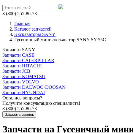
8 (800) 555-86-73
Главная
Каталог запчастей
Экскаваторы SANY
Гусеничный мини-экскаватор SANY SY 55C
Запчасти SANY
Запчасти CASE
Запчасти CATERPILLAR
Запчасти HITACHI
Запчасти JCB
Запчасти KOMATSU
Запчасти VOLVO
Запчасти DAEWOO-DOOSAN
Запчасти HYUNDAI
Остались вопросы?
Получите консультацию специалиста!
8 (800) 555-86-73
Запчасти на Гусеничный мин