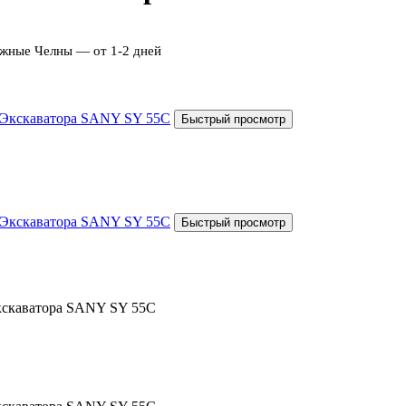
ежные Челны — от 1-2 дней
Экскаватора SANY SY 55C