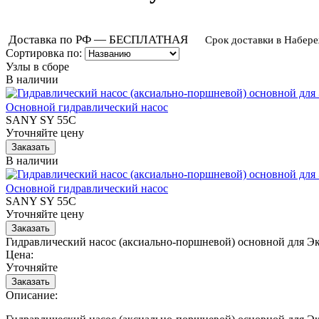
Доставка по РФ — БЕСПЛАТНАЯ
Срок доставки в Набер
Сортировка по:
Узлы в сборе
В наличии
Основной гидравлический насос
SANY SY 55C
Уточняйте цену
В наличии
Основной гидравлический насос
SANY SY 55C
Уточняйте цену
Гидравлический насос (аксиально-поршневой) основной для 
Цена:
Уточняйте
Описание: