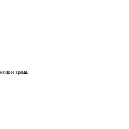
жайшее время.