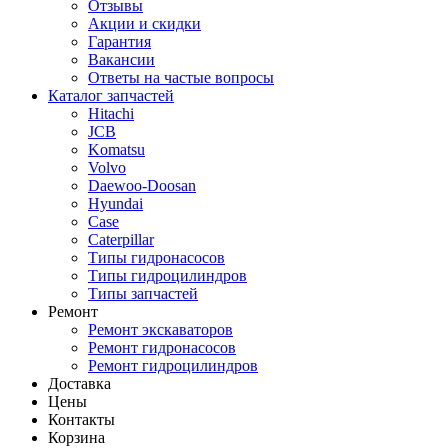
Отзывы
Акции и скидки
Гарантия
Вакансии
Ответы на частые вопросы
Каталог запчастей
Hitachi
JCB
Komatsu
Volvo
Daewoo-Doosan
Hyundai
Case
Caterpillar
Типы гидронасосов
Типы гидроцилиндров
Типы запчастей
Ремонт
Ремонт экскаваторов
Ремонт гидронасосов
Ремонт гидроцилиндров
Доставка
Цены
Контакты
Корзина