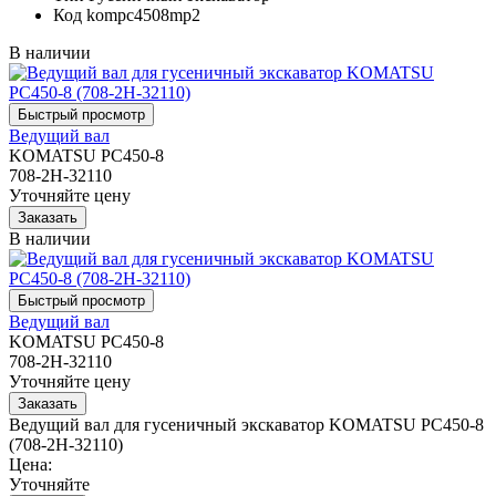
Код
kompc4508mp2
В наличии
Ведущий вал
KOMATSU PC450-8
708-2H-32110
Уточняйте цену
В наличии
Ведущий вал
KOMATSU PC450-8
708-2H-32110
Уточняйте цену
Ведущий вал для гусеничный экскаватор KOMATSU PC450-8
(708-2H-32110)
Цена:
Уточняйте