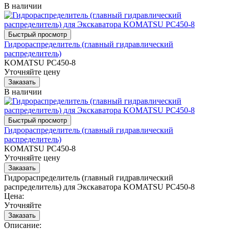
В наличии
Гидрораспределитель (главный гидравлический
распределитель)
KOMATSU PC450-8
Уточняйте цену
В наличии
Гидрораспределитель (главный гидравлический
распределитель)
KOMATSU PC450-8
Уточняйте цену
Гидрораспределитель (главный гидравлический
распределитель) для Экскаватора KOMATSU PC450-8
Цена:
Уточняйте
Описание: