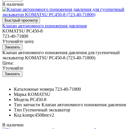
В наличии
Клапан автономного понижения давления
KOMATSU PC450-8
723-40-71800
Уточняйте цену
Клапан автономного понижения давления для гусеничный
экскаватор KOMATSU PC450-8 (723-40-71800)
Цена:
Уточняйте
Каталожные номера
723-40-71800
Марка
KOMATSU
Модель
PC450-8
Тип запчасти
Клапан автономного понижения давления
Тип
Гусеничный экскаватор
Код
kompc4508mcv2
В наличии