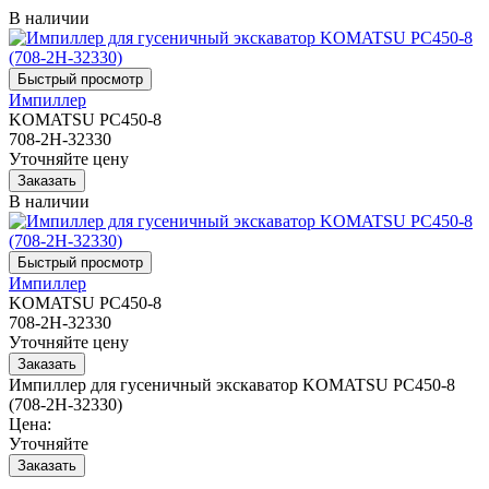
В наличии
Импиллер
KOMATSU PC450-8
708-2H-32330
Уточняйте цену
В наличии
Импиллер
KOMATSU PC450-8
708-2H-32330
Уточняйте цену
Импиллер для гусеничный экскаватор KOMATSU PC450-8
(708-2H-32330)
Цена:
Уточняйте