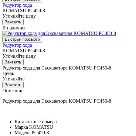
Редуктор хода
KOMATSU PC450-8
Уточняйте цену
В наличии
Редуктор хода
KOMATSU PC450-8
Уточняйте цену
Редуктор хода для Экскаватора KOMATSU PC450-8
Цена:
Уточняйте
Описание:
Редуктор хода для Экскаватора KOMATSU PC450-8
Каталожные номера
Марка
KOMATSU
Модель
PC450-8