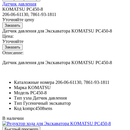
Датчик давления
KOMATSU PC450-8
206-06-61130, 7861-93-1811
Уточняйте цену
Датчик давления для Экскаватора KOMATSU PC450-8
Цена:
Уточняйте
Описание:
Датчик давления для Экскаватора KOMATSU PC450-8
Каталожные номера
206-06-61130, 7861-93-1811
Марка
KOMATSU
Модель
PC450-8
Тип узла
Датчик давления
Тип
Гусеничный экскаватор
Код
kompc4508sens
В наличии