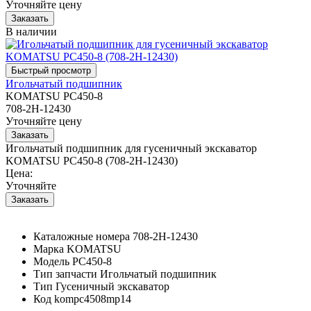
Уточняйте цену
В наличии
Игольчатый подшипник
KOMATSU PC450-8
708-2H-12430
Уточняйте цену
Игольчатый подшипник для гусеничный экскаватор
KOMATSU PC450-8 (708-2H-12430)
Цена:
Уточняйте
Каталожные номера
708-2H-12430
Марка
KOMATSU
Модель
PC450-8
Тип запчасти
Игольчатый подшипник
Тип
Гусеничный экскаватор
Код
kompc4508mp14