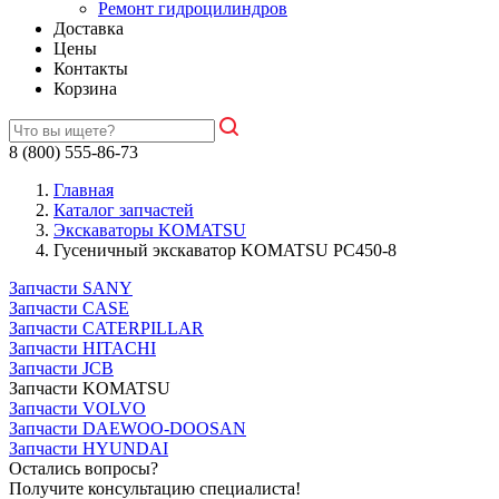
Ремонт гидроцилиндров
Доставка
Цены
Контакты
Корзина
8 (800) 555-86-73
Главная
Каталог запчастей
Экскаваторы KOMATSU
Гусеничный экскаватор KOMATSU PC450-8
Запчасти SANY
Запчасти CASE
Запчасти CATERPILLAR
Запчасти HITACHI
Запчасти JCB
Запчасти KOMATSU
Запчасти VOLVO
Запчасти DAEWOO-DOOSAN
Запчасти HYUNDAI
Остались вопросы?
Получите консультацию специалиста!