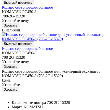
Кольцо сервопоршня большое
KOMATSU PC450-8
708-2G-15320
Уточняйте цену
В наличии
Кольцо сервопоршня большое
KOMATSU PC450-8
708-2G-15320
Уточняйте цену
Кольцо сервопоршня большое для гусеничный экскаватор
KOMATSU PC450-8 (708-2G-15320)
Цена:
Уточняйте
Каталожные номера
708-2G-15320
Марка
KOMATSU