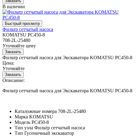
В наличии
Фильтр сетчатый насоса
KOMATSU PC450-8
708-2L-25480
Уточняйте цену
Фильтр сетчатый насоса для Экскаватора KOMATSU PC450-8
Цена:
Уточняйте
Описание:
Фильтр сетчатый насоса для Экскаватора KOMATSU PC450-8
Каталожные номера
708-2L-25480
Марка
KOMATSU
Модель
PC450-8
Тип узла
Фильтр сетчатый насоса
Тип
Гусеничный экскаватор