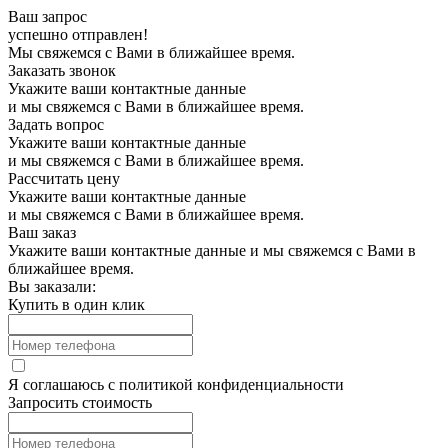
Ваш запрос
успешно отправлен!
Мы свяжемся с Вами в ближайшее время.
Заказать звонок
Укажите ваши контактные данные
и мы свяжемся с Вами в ближайшее время.
Задать вопрос
Укажите ваши контактные данные
и мы свяжемся с Вами в ближайшее время.
Рассчитать цену
Укажите ваши контактные данные
и мы свяжемся с Вами в ближайшее время.
Ваш заказ
Укажите ваши контактные данные и мы свяжемся с Вами в
ближайшее время.
Вы заказали:
Купить в один клик
Я соглашаюсь с
политикой конфиденциальности
Запросить стоимость