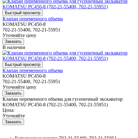
Клапан переменного объема
KOMATSU PC450-8
702-21-55400, 702-21-55951
Уточняйте цену
В наличии
Клапан переменного объема
KOMATSU PC450-8
702-21-55400, 702-21-55951
Уточняйте цену
Клапан переменного объема для гусеничный экскаватор
KOMATSU PC450-8 (702-21-55400, 702-21-55951)
Цена:
Уточняйте