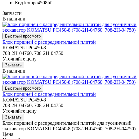
Код
kompc4508hf
Запчасти
В наличии
Блок поршней c распределительной плитой
KOMATSU PC450-8
708-2H-04760, 708-2H-04750
Уточняйте цену
В наличии
Блок поршней c распределительной плитой
KOMATSU PC450-8
708-2H-04760, 708-2H-04750
Уточняйте цену
Блок поршней c распределительной плитой для гусеничный
экскаватор KOMATSU PC450-8 (708-2H-04760, 708-2H-04750)
Цена: