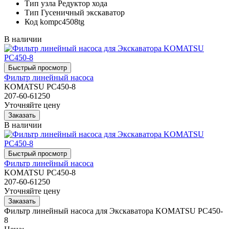
Тип узла
Редуктор хода
Тип
Гусеничный экскаватор
Код
kompc4508tg
В наличии
Фильтр линейный насоса
KOMATSU PC450-8
207-60-61250
Уточняйте цену
В наличии
Фильтр линейный насоса
KOMATSU PC450-8
207-60-61250
Уточняйте цену
Фильтр линейный насоса для Экскаватора KOMATSU PC450-
8