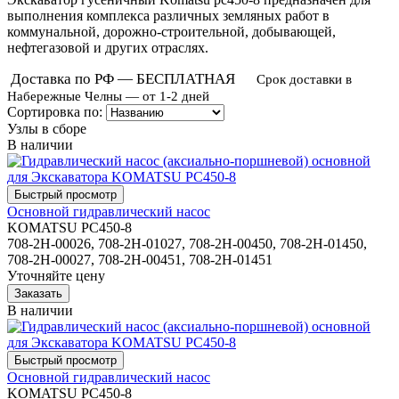
выполнения комплекса различных земляных работ в
коммунальной, дорожно-строительной, добывающей,
нефтегазовой и других отраслях.
Доставка по РФ — БЕСПЛАТНАЯ
Срок доставки в
Набережные Челны — от 1-2 дней
Сортировка по:
Узлы в сборе
В наличии
Основной гидравлический насос
KOMATSU PC450-8
708-2H-00026, 708-2H-01027, 708-2H-00450, 708-2H-01450,
708-2H-00027, 708-2H-00451, 708-2H-01451
Уточняйте цену
В наличии
Основной гидравлический насос
KOMATSU PC450-8