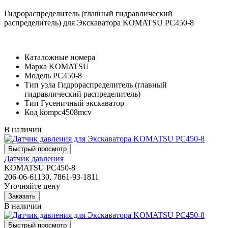
Гидрораспределитель (главный гидравлический
распределитель) для Экскаватора KOMATSU PC450-8
Каталожные номера
Марка
KOMATSU
Модель
PC450-8
Тип узла
Гидрораспределитель (главный
гидравлический распределитель)
Тип
Гусеничный экскаватор
Код
kompc4508mcv
В наличии
Датчик давления
KOMATSU PC450-8
206-06-61130, 7861-93-1811
Уточняйте цену
В наличии