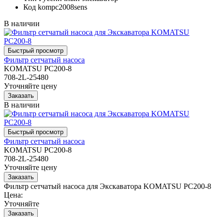
Код
kompc2008sens
В наличии
Фильтр сетчатый насоса
KOMATSU PC200-8
708-2L-25480
Уточняйте цену
В наличии
Фильтр сетчатый насоса
KOMATSU PC200-8
708-2L-25480
Уточняйте цену
Фильтр сетчатый насоса для Экскаватора KOMATSU PC200-8
Цена:
Уточняйте