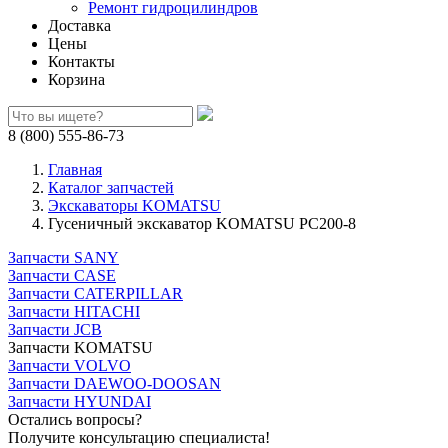
Ремонт гидроцилиндров
Доставка
Цены
Контакты
Корзина
8 (800) 555-86-73
Главная
Каталог запчастей
Экскаваторы KOMATSU
Гусеничный экскаватор KOMATSU PC200-8
Запчасти SANY
Запчасти CASE
Запчасти CATERPILLAR
Запчасти HITACHI
Запчасти JCB
Запчасти KOMATSU
Запчасти VOLVO
Запчасти DAEWOO-DOOSAN
Запчасти HYUNDAI
Остались вопросы?
Получите консультацию специалиста!