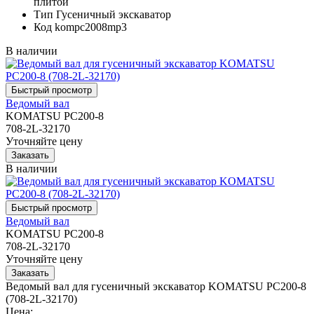
плитой
Тип
Гусеничный экскаватор
Код
kompc2008mp3
В наличии
Ведомый вал
KOMATSU PC200-8
708-2L-32170
Уточняйте цену
В наличии
Ведомый вал
KOMATSU PC200-8
708-2L-32170
Уточняйте цену
Ведомый вал для гусеничный экскаватор KOMATSU PC200-8
(708-2L-32170)
Цена: