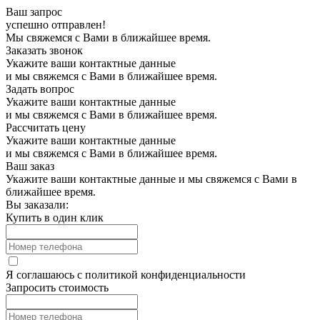
Ваш запрос
успешно отправлен!
Мы свяжемся с Вами в ближайшее время.
Заказать звонок
Укажите ваши контактные данные
и мы свяжемся с Вами в ближайшее время.
Задать вопрос
Укажите ваши контактные данные
и мы свяжемся с Вами в ближайшее время.
Рассчитать цену
Укажите ваши контактные данные
и мы свяжемся с Вами в ближайшее время.
Ваш заказ
Укажите ваши контактные данные и мы свяжемся с Вами в
ближайшее время.
Вы заказали:
Купить в один клик
Я соглашаюсь с
политикой конфиденциальности
Запросить стоимость