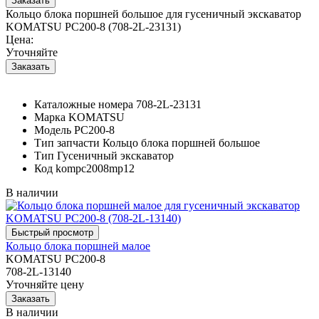
Кольцо блока поршней большое для гусеничный экскаватор
KOMATSU PC200-8 (708-2L-23131)
Цена:
Уточняйте
Каталожные номера
708-2L-23131
Марка
KOMATSU
Модель
PC200-8
Тип запчасти
Кольцо блока поршней большое
Тип
Гусеничный экскаватор
Код
kompc2008mp12
В наличии
Кольцо блока поршней малое
KOMATSU PC200-8
708-2L-13140
Уточняйте цену
В наличии