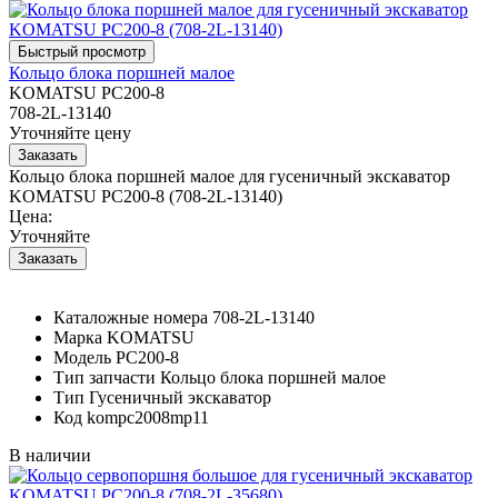
Кольцо блока поршней малое
KOMATSU PC200-8
708-2L-13140
Уточняйте цену
Кольцо блока поршней малое для гусеничный экскаватор
KOMATSU PC200-8 (708-2L-13140)
Цена:
Уточняйте
Каталожные номера
708-2L-13140
Марка
KOMATSU
Модель
PC200-8
Тип запчасти
Кольцо блока поршней малое
Тип
Гусеничный экскаватор
Код
kompc2008mp11
В наличии