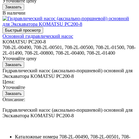
Уточняйте цену
В наличии
Основной гидравлический насос
KOMATSU PC200-8
708-2L-00490, 708-2L-00501, 708-2L-00500, 708-2L-01500, 708-
2L-01490, 708-2L-00800, 708-2L-00400, 708-2L-01400
Уточняйте цену
Гидравлический насос (аксиально-поршневой) основной для
Экскаватора KOMATSU PC200-8
Цена:
Уточняйте
Описание:
Гидравлический насос (аксиально-поршневой) основной для
Экскаватора KOMATSU PC200-8
Каталожные номера
708-2L-00490, 708-2L-00501, 708-