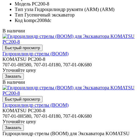
Модель
PC200-8
Тип узла
Гидроцилиндр рукояти (ARM) (ARM)
Тип
Гусеничный экскаватор
Код
kompc2008dc
В наличии
Гидроцилиндр стрелы (BOOM)
KOMATSU PC200-8
707-01-0H580, 707-01-0J180, 707-01-0K680
Уточняйте цену
В наличии
Гидроцилиндр стрелы (BOOM)
KOMATSU PC200-8
707-01-0H580, 707-01-0J180, 707-01-0K680
Уточняйте цену
Гидроцилиндр стрелы (BOOM) для Экскаватора KOMATSU