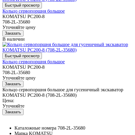
Кольцо сервопоршня большое
KOMATSU PC200-8
708-2L-35680
Уточняйте цену
В наличии
Кольцо сервопоршня большое
KOMATSU PC200-8
708-2L-35680
Уточняйте цену
Кольцо сервопоршня большое для гусеничный экскаватор
KOMATSU PC200-8 (708-2L-35680)
Цена:
Уточняйте
Каталожные номера
708-2L-35680
Марка
KOMATSU