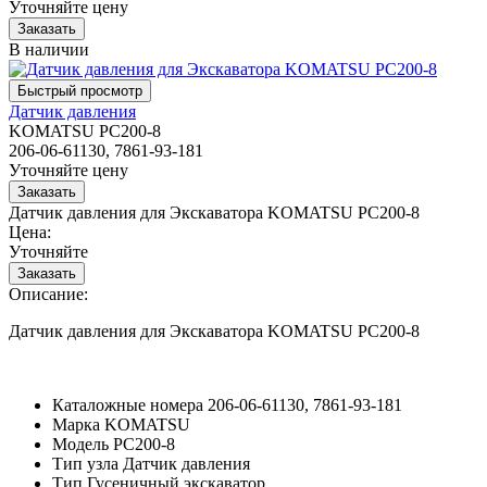
Уточняйте цену
В наличии
Датчик давления
KOMATSU PC200-8
206-06-61130, 7861-93-181
Уточняйте цену
Датчик давления для Экскаватора KOMATSU PC200-8
Цена:
Уточняйте
Описание:
Датчик давления для Экскаватора KOMATSU PC200-8
Каталожные номера
206-06-61130, 7861-93-181
Марка
KOMATSU
Модель
PC200-8
Тип узла
Датчик давления
Тип
Гусеничный экскаватор