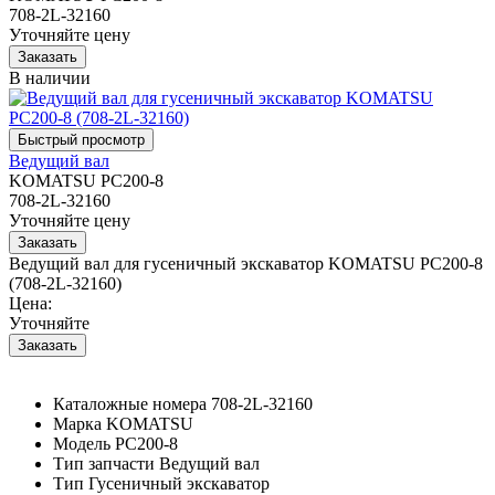
708-2L-32160
Уточняйте цену
В наличии
Ведущий вал
KOMATSU PC200-8
708-2L-32160
Уточняйте цену
Ведущий вал для гусеничный экскаватор KOMATSU PC200-8
(708-2L-32160)
Цена:
Уточняйте
Каталожные номера
708-2L-32160
Марка
KOMATSU
Модель
PC200-8
Тип запчасти
Ведущий вал
Тип
Гусеничный экскаватор