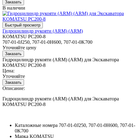
В наличии
Гидроцилиндр рукояти (ARM) (ARM)
KOMATSU PC200-8
707-01-0J250, 707-01-0H600, 707-01-0K700
Уточняйте цену
Гидроцилиндр рукояти (ARM) (ARM) для Экскаватора
KOMATSU PC200-8
Цена:
Уточняйте
Описание:
Гидроцилиндр рукояти (ARM) (ARM) для Экскаватора
KOMATSU PC200-8
Каталожные номера
707-01-0J250, 707-01-0H600, 707-01-
0K700
Марка
KOMATSU