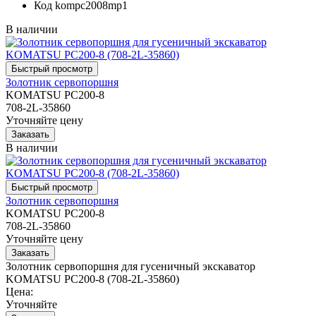
Код
kompc2008mp1
В наличии
Золотник сервопоршня
KOMATSU PC200-8
708-2L-35860
Уточняйте цену
В наличии
Золотник сервопоршня
KOMATSU PC200-8
708-2L-35860
Уточняйте цену
Золотник сервопоршня для гусеничный экскаватор
KOMATSU PC200-8 (708-2L-35860)
Цена:
Уточняйте