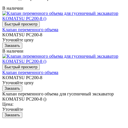
В наличии
Клапан переменного объема
KOMATSU PC200-8
Уточняйте цену
В наличии
Клапан переменного объема
KOMATSU PC200-8
Уточняйте цену
Клапан переменного объема для гусеничный экскаватор
KOMATSU PC200-8 ()
Цена:
Уточняйте