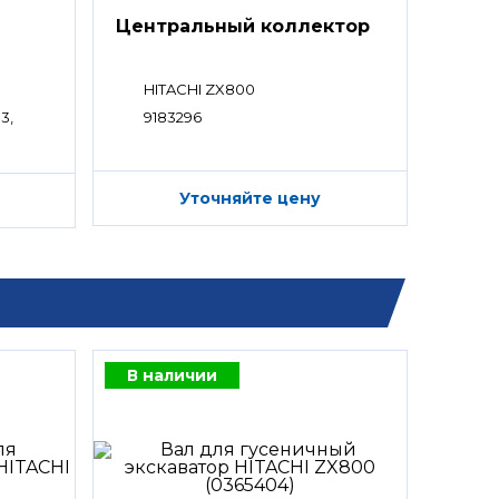
Центральный коллектор
HITACHI ZX800
3,
9183296
Уточняйте цену
В наличии