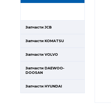
Запчасти JCB
Запчасти KOMATSU
Запчасти VOLVO
Запчасти DAEWOO-
DOOSAN
Запчасти HYUNDAI