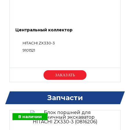
Центральный коллектор
HITACHI ZX330-3
9101521
Уточняйте цену
Запчасти
В наличии