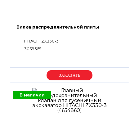
Вилка распределительной плиты
HITACHI ZX330-3
3039569
Уточняйте цену
В наличии