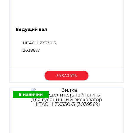
Ведущий вал
HITACHI ZX330-3
2038877
Уточняйте цену
В наличии