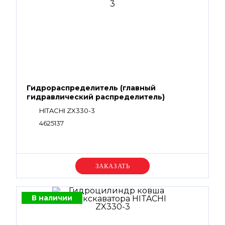
Гидрораспределитель (главный
гидравлический распределитель)
HITACHI ZX330-3
4625137
Уточняйте цену
В наличии