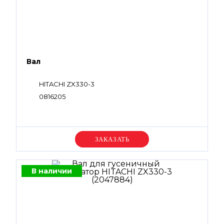
Вал
HITACHI ZX330-3
0816205
Уточняйте цену
В наличии