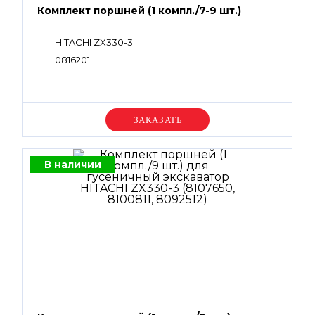
Комплект поршней (1 компл./7-9 шт.)
HITACHI ZX330-3
0816201
Уточняйте цену
В наличии