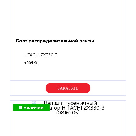
Болт распределительной плиты
HITACHI ZX330-3
4179179
Уточняйте цену
В наличии