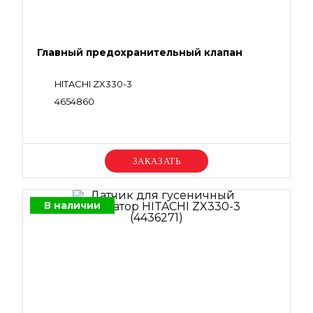
Главный предохранительный клапан
HITACHI ZX330-3
4654860
Уточняйте цену
В наличии