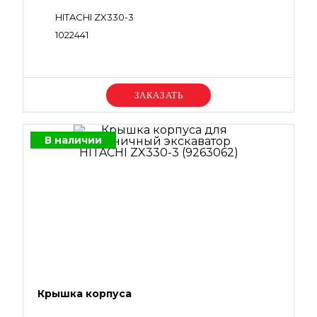
HITACHI ZX330-3
1022441
Уточняйте цену
В наличии
Крышка корпуса