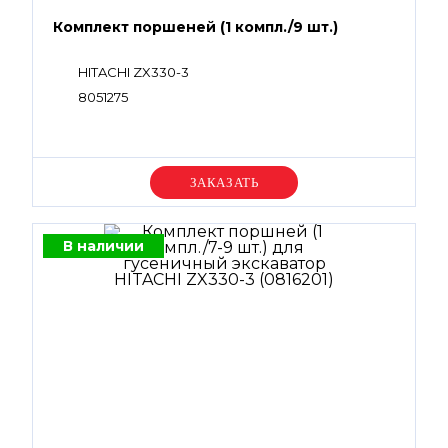
Комплект поршеней (1 компл./9 шт.)
HITACHI ZX330-3
8051275
Уточняйте цену
В наличии