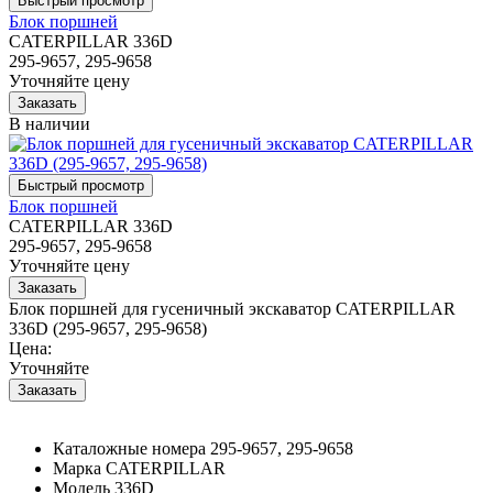
Блок поршней
CATERPILLAR 336D
295-9657, 295-9658
Уточняйте цену
В наличии
Блок поршней
CATERPILLAR 336D
295-9657, 295-9658
Уточняйте цену
Блок поршней для гусеничный экскаватор CATERPILLAR
336D (295-9657, 295-9658)
Цена:
Уточняйте
Каталожные номера
295-9657, 295-9658
Марка
CATERPILLAR
Модель
336D