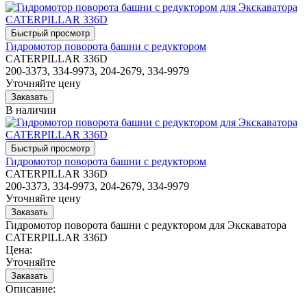
Гидромотор поворота башни с редуктором
CATERPILLAR 336D
200-3373, 334-9973, 204-2679, 334-9979
Уточняйте цену
В наличии
Гидромотор поворота башни с редуктором
CATERPILLAR 336D
200-3373, 334-9973, 204-2679, 334-9979
Уточняйте цену
Гидромотор поворота башни с редуктором для Экскаватора
CATERPILLAR 336D
Цена:
Уточняйте
Описание: