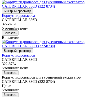
Корпус гидронасоса
CATERPILLAR 336D
322-8734
Уточняйте цену
В наличии
Корпус гидронасоса
CATERPILLAR 336D
322-8734
Уточняйте цену
Корпус гидронасоса для гусеничный экскаватор
CATERPILLAR 336D (322-8734)
Цена:
Уточняйте