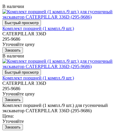
В наличии
Комплект поршней (1 компл./9 шт.)
CATERPILLAR 336D
295-9686
Уточняйте цену
В наличии
Комплект поршней (1 компл./9 шт.)
CATERPILLAR 336D
295-9686
Уточняйте цену
Комплект поршней (1 компл./9 шт.) для гусеничный
экскаватор CATERPILLAR 336D (295-9686)
Цена:
Уточняйте