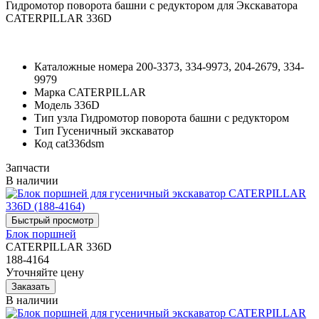
Гидромотор поворота башни с редуктором для Экскаватора
CATERPILLAR 336D
Каталожные номера
200-3373, 334-9973, 204-2679, 334-
9979
Марка
CATERPILLAR
Модель
336D
Тип узла
Гидромотор поворота башни с редуктором
Тип
Гусеничный экскаватор
Код
cat336dsm
Запчасти
В наличии
Блок поршней
CATERPILLAR 336D
188-4164
Уточняйте цену
В наличии