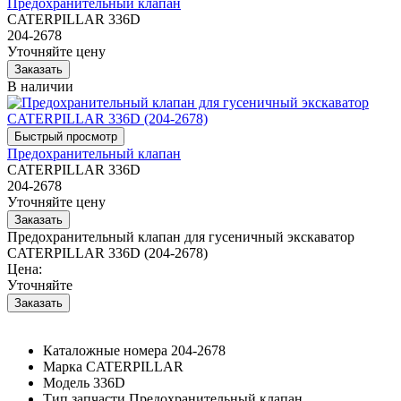
Предохранительный клапан
CATERPILLAR 336D
204-2678
Уточняйте цену
В наличии
Предохранительный клапан
CATERPILLAR 336D
204-2678
Уточняйте цену
Предохранительный клапан для гусеничный экскаватор
CATERPILLAR 336D (204-2678)
Цена:
Уточняйте
Каталожные номера
204-2678
Марка
CATERPILLAR
Модель
336D
Тип запчасти
Предохранительный клапан