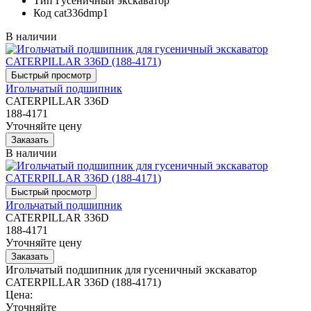
Тип
Гусеничный экскаватор
Код
cat336dmp1
В наличии
Игольчатый подшипник
CATERPILLAR 336D
188-4171
Уточняйте цену
В наличии
Игольчатый подшипник
CATERPILLAR 336D
188-4171
Уточняйте цену
Игольчатый подшипник для гусеничный экскаватор
CATERPILLAR 336D (188-4171)
Цена:
Уточняйте