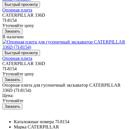
Опорная плита
CATERPILLAR 336D
7I-8154
Уточняйте цену
В наличии
Опорная плита
CATERPILLAR 336D
7I-8154
Уточняйте цену
Опорная плита для гусеничный экскаватор CATERPILLAR
336D (7I-8154)
Цена:
Уточняйте
Каталожные номера
7I-8154
Марка
CATERPILLAR