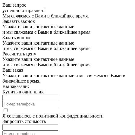
Ваш запрос
успешно отправлен!
Мы свяжемся с Вами в ближайшее время.
Заказать звонок
Укажите ваши контактные данные
и мы свяжемся с Вами в ближайшее время.
Задать вопрос
Укажите ваши контактные данные
и мы свяжемся с Вами в ближайшее время.
Рассчитать цену
Укажите ваши контактные данные
и мы свяжемся с Вами в ближайшее время.
Ваш заказ
Укажите ваши контактные данные и мы свяжемся с Вами в
ближайшее время.
Вы заказали:
Купить в один клик
Я соглашаюсь с
политикой конфиденциальности
Запросить стоимость