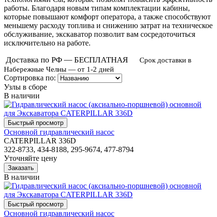
работы. Благодаря новым типам комплектации кабины,
которые повышают комфорт оператора, а также способствуют
меньшему расходу топлива и снижению затрат на техническое
обслуживание, экскаватор позволит вам сосредоточиться
исключительно на работе.
Доставка по РФ — БЕСПЛАТНАЯ
Срок доставки в
Набережные Челны — от 1-2 дней
Сортировка по:
Узлы в сборе
В наличии
Основной гидравлический насос
CATERPILLAR 336D
322-8733, 434-8188, 295-9674, 477-8794
Уточняйте цену
В наличии
Основной гидравлический насос