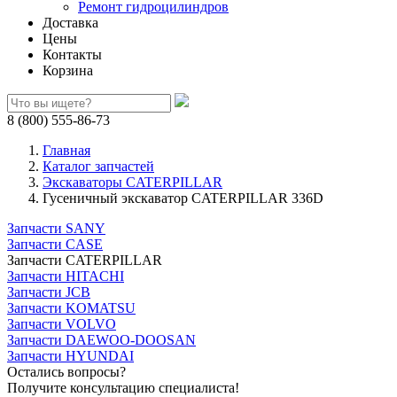
Ремонт гидроцилиндров
Доставка
Цены
Контакты
Корзина
8 (800) 555-86-73
Главная
Каталог запчастей
Экскаваторы CATERPILLAR
Гусеничный экскаватор CATERPILLAR 336D
Запчасти SANY
Запчасти CASE
Запчасти CATERPILLAR
Запчасти HITACHI
Запчасти JCB
Запчасти KOMATSU
Запчасти VOLVO
Запчасти DAEWOO-DOOSAN
Запчасти HYUNDAI
Остались вопросы?
Получите консультацию специалиста!