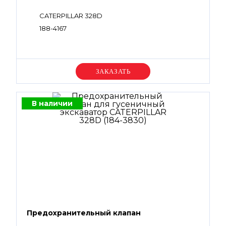
CATERPILLAR 328D
188-4167
Уточняйте цену
В наличии
Предохранительный клапан