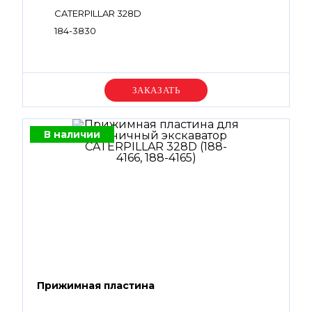
CATERPILLAR 328D
184-3830
Уточняйте цену
В наличии
Прижимная пластина