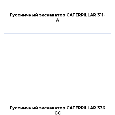
Гусеничный экскаватор CATERPILLAR 311-
A
Гусеничный экскаватор CATERPILLAR 336
GC