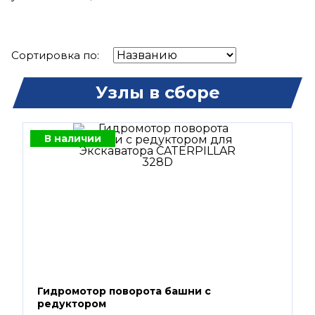
Сортировка по:
Узлы в сборе
В наличии
Гидромотор поворота башни с
редуктором