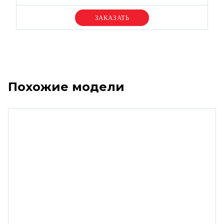
Уточняйте цену
Похожие модели