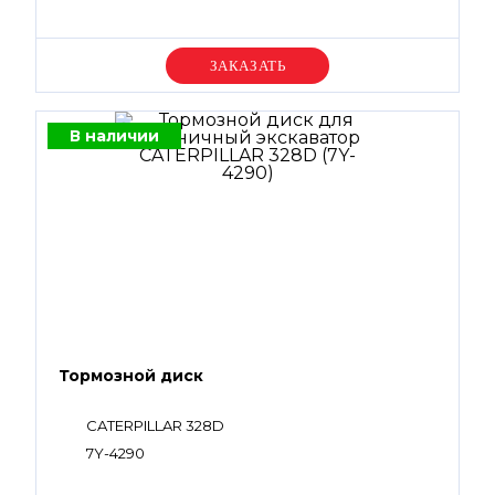
Уточняйте цену
В наличии
Тормозной диск
CATERPILLAR 328D
7Y-4290