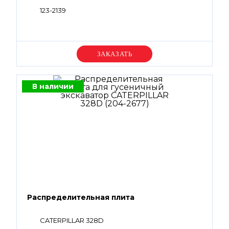
123-2139
Уточняйте цену
В наличии
Распределительная плита
CATERPILLAR 328D