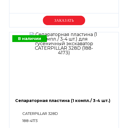
Уточняйте цену
В наличии
Сепараторная пластина (1 компл./ 3-4 шт.)
CATERPILLAR 328D
188-4173