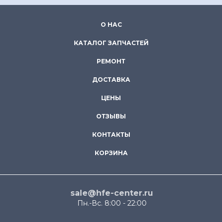
О НАС
КАТАЛОГ ЗАПЧАСТЕЙ
РЕМОНТ
ДОСТАВКА
ЦЕНЫ
ОТЗЫВЫ
КОНТАКТЫ
КОРЗИНА
sale@hfe-center.ru
Пн.-Вс. 8:00 - 22:00