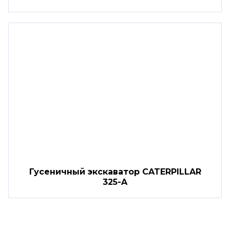
Гусеничный экскаватор CATERPILLAR
325-A