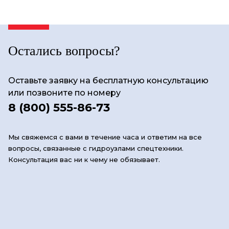
Остались вопросы?
Оставьте заявку на бесплатную консультацию
или позвоните по номеру
8 (800) 555-86-73
Мы свяжемся с вами в течение часа и ответим на все
вопросы, связанные с гидроузлами спецтехники.
Консультация вас ни к чему не обязывает.