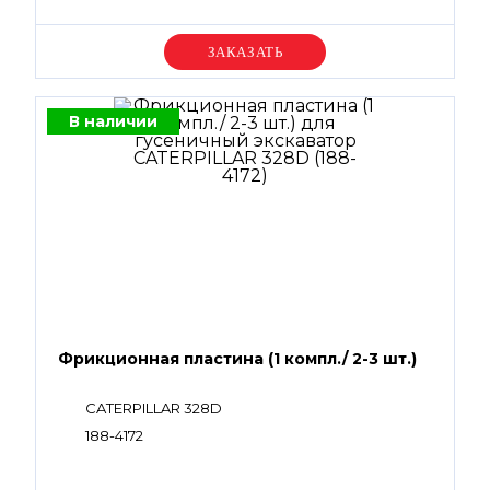
Уточняйте цену
В наличии
Фрикционная пластина (1 компл./ 2-3 шт.)
CATERPILLAR 328D
188-4172