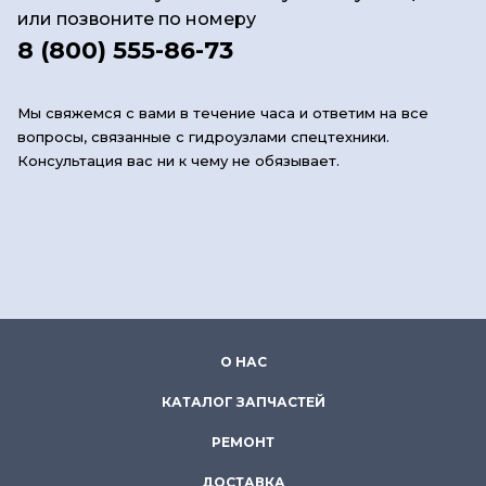
или позвоните по номеру
8 (800) 555-86-73
Мы свяжемся с вами в течение часа и ответим на все
вопросы, связанные с гидроузлами спецтехники.
Консультация вас ни к чему не обязывает.
О НАС
КАТАЛОГ ЗАПЧАСТЕЙ
РЕМОНТ
ДОСТАВКА