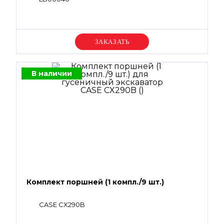
Уточняйте цену
В наличии
Комплект поршней (1 компл./9 шт.)
CASE CX290B