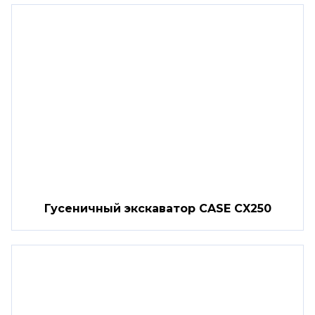
Гусеничный экскаватор CASE CX250