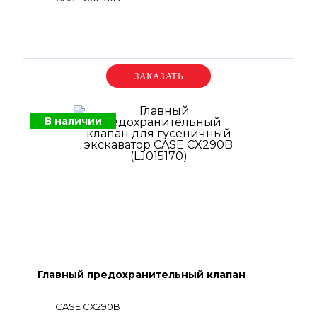
Уточняйте цену
В наличии
Главный предохранительный клапан
CASE CX290B