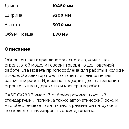
Длина
10450 мм
Ширина
3200 мм
Высота
3070 мм
Объем ковша
1,70 м3
Описание:
Обновленная гидравлическая система, усиленная
стрела, этой модели говорит говорят о долговечной
работе. Эта модель приспособлена для работы в холоде
и жаре. Экскаватор предназначен для выполнения
различных работ. Идеально подходит для выполнения
строительных и дорожных и карьерных работ.
CASE CX290B имеет 3 рабочих режима: тяжелый,
стандартный и легкий, а также автоматический режим.
Что обеспечивает адаптацию к различной нагрузке и
позволяет оптимизировать расход топлива.