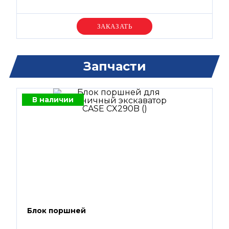
Уточняйте цену
Запчасти
В наличии
Блок поршней