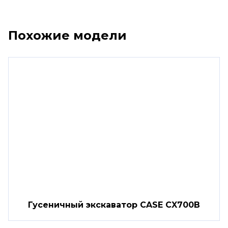
Похожие модели
Гусеничный экскаватор CASE CX700B