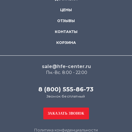
ЦЕНЫ
ОТЗЫВЫ
КОНТАКТЫ
КОРЗИНА
sale@hfe-center.ru
Пн.-Вс. 8:00 - 22:00
8 (800) 555-86-73
Звонок бесплатный
Политика конфиденциальности