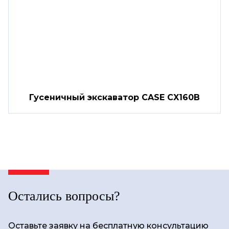
Гусеничный экскаватор CASE CX160B
Остались вопросы?
Оставьте заявку на бесплатную консультацию