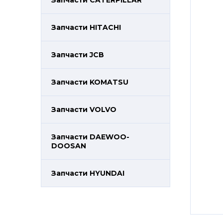
Запчасти CATERPILLAR
Запчасти HITACHI
Запчасти JCB
Запчасти KOMATSU
Запчасти VOLVO
Запчасти DAEWOO-
DOOSAN
Запчасти HYUNDAI