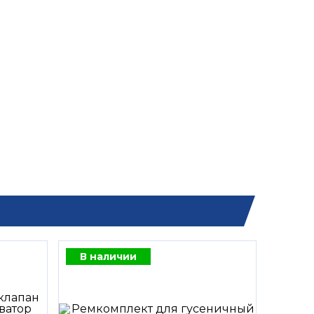
В наличии