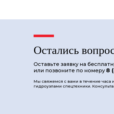
Остались вопро
Оставьте заявку на бесплат
8 
или позвоните по номеру
Мы свяжемся с вами в течение часа и
гидроузлами спецтехники. Консультац