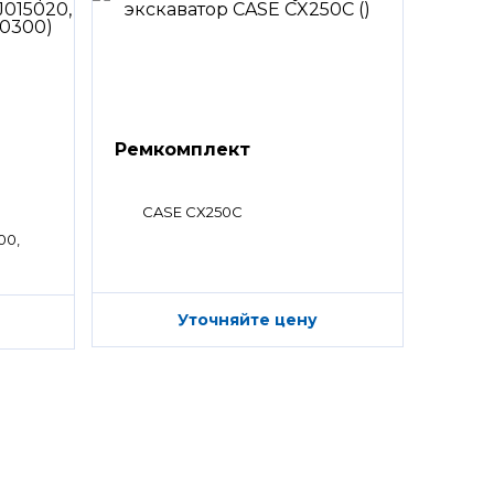
Ремкомплект
CASE CX250C
00,
Уточняйте цену