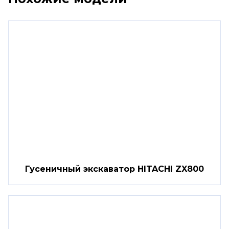
Гусеничный экскаватор HITACHI ZX800