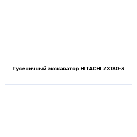
Гусеничный экскаватор HITACHI ZX180-3