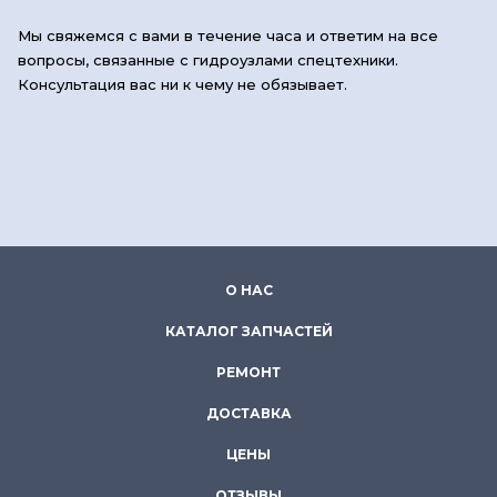
Мы свяжемся с вами в течение часа и ответим на все
вопросы, связанные с гидроузлами спецтехники.
Консультация вас ни к чему не обязывает.
О НАС
КАТАЛОГ ЗАПЧАСТЕЙ
РЕМОНТ
ДОСТАВКА
ЦЕНЫ
ОТЗЫВЫ