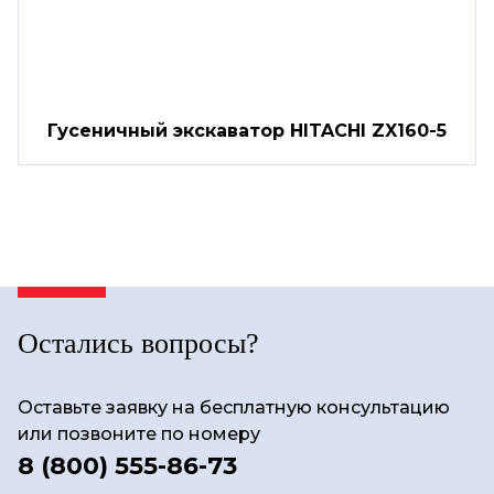
Гусеничный экскаватор HITACHI ZX160-5
Остались вопросы?
Оставьте заявку на бесплатную консультацию
или позвоните по номеру
8 (800) 555-86-73