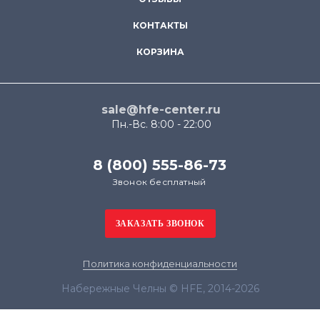
КОНТАКТЫ
КОРЗИНА
sale@hfe-center.ru
Пн.-Вс. 8:00 - 22:00
8 (800) 555-86-73
Звонок бесплатный
Политика конфиденциальности
Набережные Челны © HFE, 2014-2026